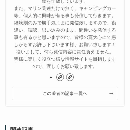
鑑を作成しています。
また、マリン関連だけで無く、キャンピングカー
等、個人的に興味が有る事も発信して行きます。
経験則のみで勝手気ままに発信致しますので、勘
違い、誤認、思い込みのまま、間違いを発信する
事も有るかと思いますので、皆様の寛大心にて悪
しからずお許し下さいます様、お願い致します！
従いまして、何ら発信内容に責任負えません。
皆様に楽しく役立つ様な情報サイトを目指します
ので、宜しくお願い致します。
この著者の記事一覧へ