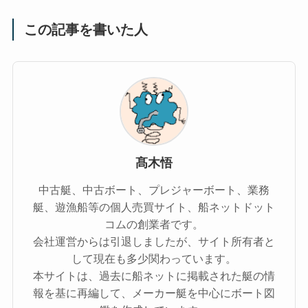
この記事を書いた人
髙木悟
中古艇、中古ボート、プレジャーボート、業務
艇、遊漁船等の個人売買サイト、船ネットドット
コムの創業者です。
会社運営からは引退しましたが、サイト所有者と
して現在も多少関わっています。
本サイトは、過去に船ネットに掲載された艇の情
報を基に再編して、メーカー艇を中心にボート図