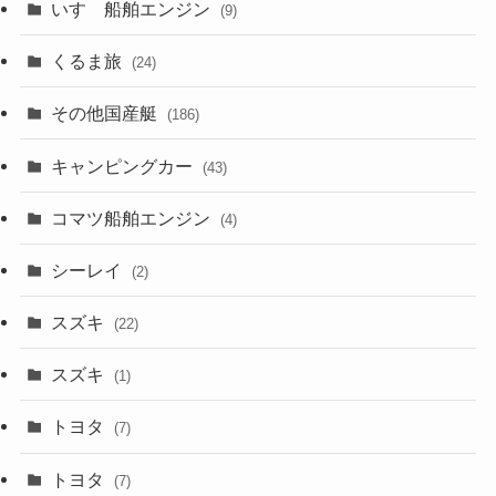
いすゞ船舶エンジン
(9)
くるま旅
(24)
その他国産艇
(186)
キャンピングカー
(43)
コマツ船舶エンジン
(4)
シーレイ
(2)
スズキ
(22)
スズキ
(1)
トヨタ
(7)
トヨタ
(7)