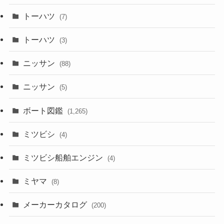
トーハツ
(7)
トーハツ
(3)
ニッサン
(88)
ニッサン
(5)
ボート図鑑
(1,265)
ミツビシ
(4)
ミツビシ船舶エンジン
(4)
ミヤマ
(8)
メーカーカタログ
(200)