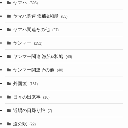
ヤマハ
(598)
ヤマハ関連 漁船&和船
(53)
ヤマハ関連その他
(27)
ヤンマー
(251)
ヤンマー関連 漁船&和船
(49)
ヤンマー関連その他
(40)
外国製
(131)
日々の出来事
(16)
近場の日帰り旅
(7)
道の駅
(22)