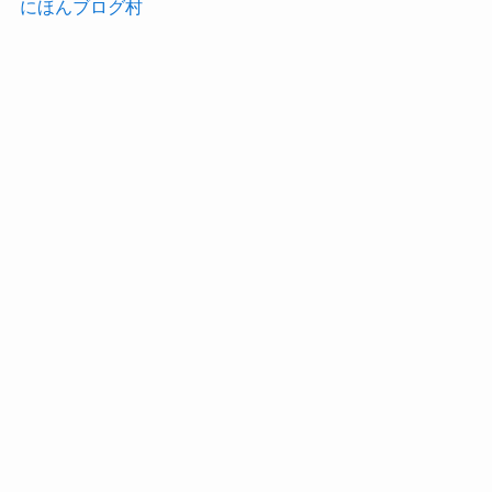
にほんブログ村