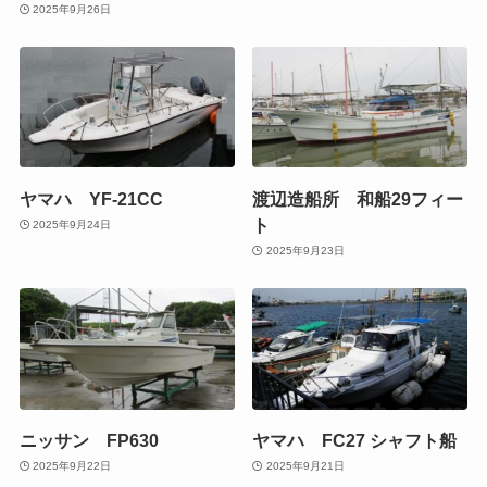
2025年9月26日
ヤマハ YF-21CC
渡辺造船所 和船29フィー
ト
2025年9月24日
2025年9月23日
ニッサン FP630
ヤマハ FC27 シャフト船
2025年9月22日
2025年9月21日