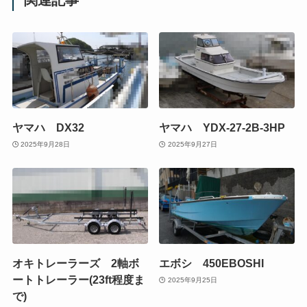
関連記事
ヤマハ DX32
ヤマハ YDX-27-2B-3HP
2025年9月28日
2025年9月27日
オキトレーラーズ 2軸ボ
エボシ 450EBOSHI
ートトレーラー(23ft程度ま
2025年9月25日
で)