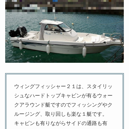
ウィングフィッシャー２１は、スタイリッ
シュなハードトップキャビンが有るウォー
クアラウンド艇ですのでフィッシングやク
ルージング、取り回しも楽な１艇です。
キャビンも有りながらサイドの通路も有