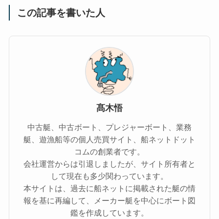
この記事を書いた人
髙木悟
中古艇、中古ボート、プレジャーボート、業務
艇、遊漁船等の個人売買サイト、船ネットドット
コムの創業者です。
会社運営からは引退しましたが、サイト所有者と
して現在も多少関わっています。
本サイトは、過去に船ネットに掲載された艇の情
報を基に再編して、メーカー艇を中心にボート図
鑑を作成しています。