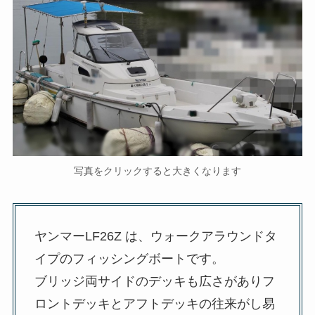
写真をクリックすると大きくなります
ヤンマーLF26Z は、ウォークアラウンドタ
イプのフィッシングボートです。
ブリッジ両サイドのデッキも広さがありフ
ロントデッキとアフトデッキの往来がし易