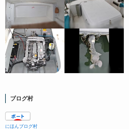
ブログ村
にほんブログ村