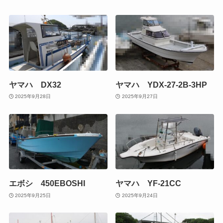
ヤマハ DX32
ヤマハ YDX-27-2B-3HP
2025年9月28日
2025年9月27日
エボシ 450EBOSHI
ヤマハ YF-21CC
2025年9月25日
2025年9月24日