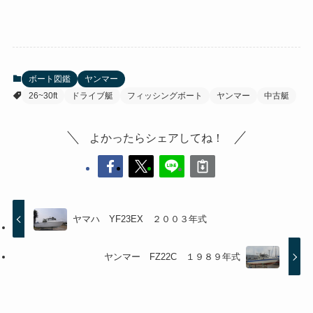
ボート図鑑
ヤンマー
26~30ft
ドライブ艇
フィッシングボート
ヤンマー
中古艇
よかったらシェアしてね！
ヤマハ YF23EX ２００３年式
ヤンマー FZ22C １９８９年式