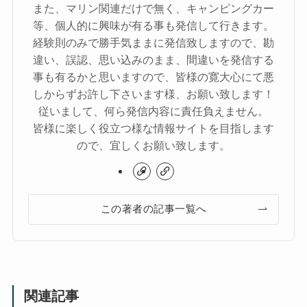
また、マリン関連だけで無く、キャンピングカー
等、個人的に興味が有る事も発信して行きます。
経験則のみで勝手気ままに発信致しますので、勘
違い、誤認、思い込みのまま、間違いを発信する
事も有るかと思いますので、皆様の寛大心にて悪
しからずお許し下さいます様、お願い致します！
従いまして、何ら発信内容に責任負えません。
皆様に楽しく役立つ様な情報サイトを目指します
ので、宜しくお願い致します。
この著者の記事一覧へ
関連記事