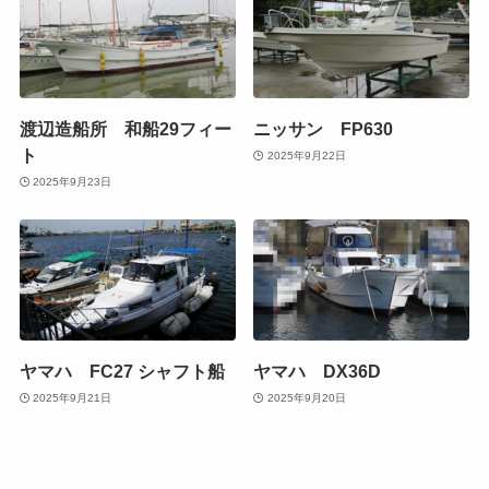
渡辺造船所 和船29フィー
ニッサン FP630
ト
2025年9月22日
2025年9月23日
ヤマハ FC27 シャフト船
ヤマハ DX36D
2025年9月21日
2025年9月20日