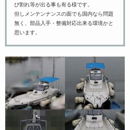
び割れ等が出る事も有る様です。
但しメンテンナンスの面でも国内なら問題
無く、部品入手・整備対応出来る環境かと
思います。