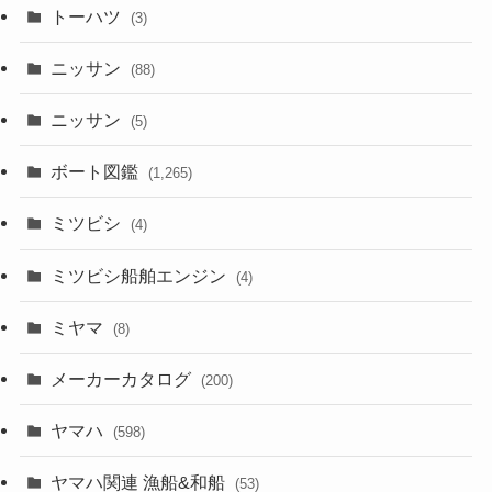
トーハツ
(3)
ニッサン
(88)
ニッサン
(5)
ボート図鑑
(1,265)
ミツビシ
(4)
ミツビシ船舶エンジン
(4)
ミヤマ
(8)
メーカーカタログ
(200)
ヤマハ
(598)
ヤマハ関連 漁船&和船
(53)