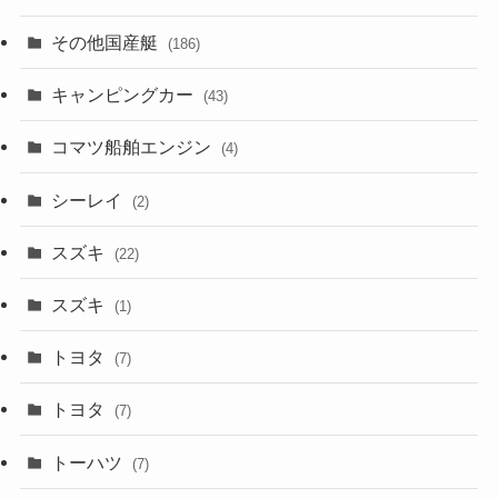
その他国産艇
(186)
キャンピングカー
(43)
コマツ船舶エンジン
(4)
シーレイ
(2)
スズキ
(22)
スズキ
(1)
トヨタ
(7)
トヨタ
(7)
トーハツ
(7)