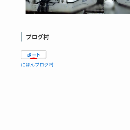
ブログ村
にほんブログ村