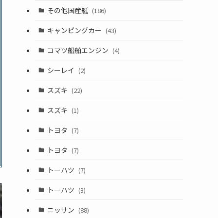
その他国産艇
(186)
キャンピングカー
(43)
コマツ船舶エンジン
(4)
シーレイ
(2)
スズキ
(22)
スズキ
(1)
トヨタ
(7)
トヨタ
(7)
トーハツ
(7)
トーハツ
(3)
ニッサン
(88)