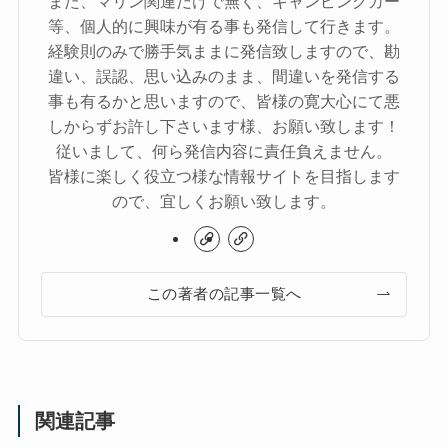
また、マリン関連だけで無く、キャンピングカー
等、個人的に興味が有る事も発信して行きます。
経験則のみで勝手気ままに発信致しますので、勘
違い、誤認、思い込みのまま、間違いを発信する
事も有るかと思いますので、皆様の寛大心にて悪
しからずお許し下さいます様、お願い致します！
従いまして、何ら発信内容に責任負えません。
皆様に楽しく役立つ様な情報サイトを目指します
ので、宜しくお願い致します。
この著者の記事一覧へ
関連記事