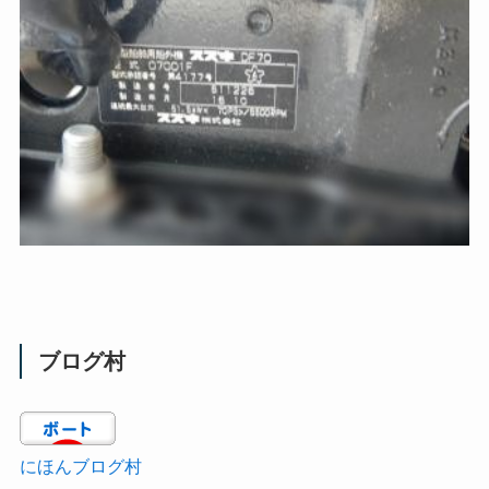
ブログ村
にほんブログ村