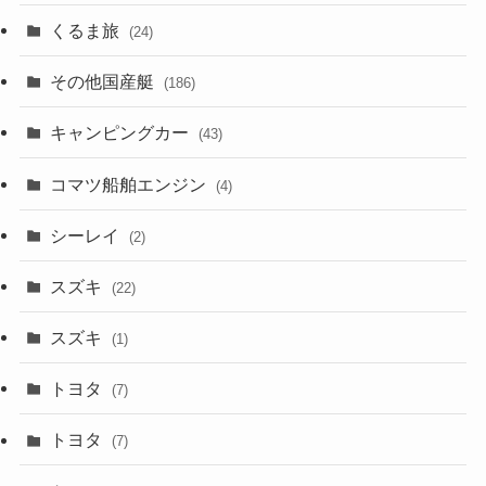
くるま旅
(24)
その他国産艇
(186)
キャンピングカー
(43)
コマツ船舶エンジン
(4)
シーレイ
(2)
スズキ
(22)
スズキ
(1)
トヨタ
(7)
トヨタ
(7)