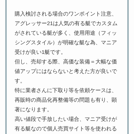
購入検討される場合のワンポイント注意、
アグレッサー21は人気の有る艇でカスタム
がされている艇が多く、使用用途（フィッ
シングスタイル）が明確な艇な為、マニア
受けが良い1艇です。
但し、売却する際、高価な装備＝大幅な価
値アップにはならないと考えた方が良いで
す。
特に業者さんに下取り等を依頼ケースは、
再販時の商品化再整備等の問題も有り、顕
著になります。
高い値段で手放したい場合、マニア受けが
有る艇なので個人売買サイト等を使われる