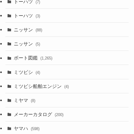
トーハツ
(7)
トーハツ
(3)
ニッサン
(88)
ニッサン
(5)
ボート図鑑
(1,265)
ミツビシ
(4)
ミツビシ船舶エンジン
(4)
ミヤマ
(8)
メーカーカタログ
(200)
ヤマハ
(598)