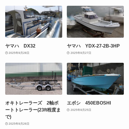
ヤマハ DX32
ヤマハ YDX-27-2B-3HP
2025年9月28日
2025年9月27日
オキトレーラーズ 2軸ボ
エボシ 450EBOSHI
ートトレーラー(23ft程度ま
2025年9月25日
で)
2025年9月26日