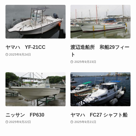
ヤマハ YF-21CC
渡辺造船所 和船29フィー
ト
2025年9月24日
2025年9月23日
ニッサン FP630
ヤマハ FC27 シャフト船
2025年9月22日
2025年9月21日