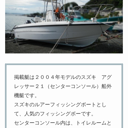
掲載艇は２００４年モデルのスズキ アグ
レッサー２１（センターコンソール）船外
機艇です。
スズキのルアーフィッシングボートとし
て、人気のフィッシングボーです。
センターコンソール内は、トイレルームと