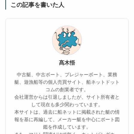
この記事を書いた人
髙木悟
中古艇、中古ボート、プレジャーボート、業務
艇、遊漁船等の個人売買サイト、船ネットドット
コムの創業者です。
会社運営からは引退しましたが、サイト所有者と
して現在も多少関わっています。
本サイトは、過去に船ネットに掲載された艇の情
報を基に再編して、メーカー艇を中心にボート図
鑑を作成しています。