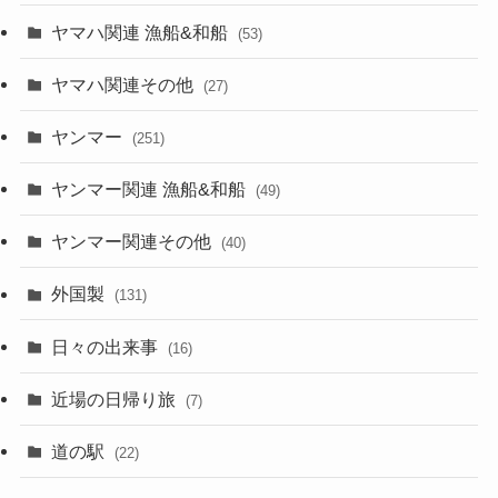
ヤマハ関連 漁船&和船
(53)
ヤマハ関連その他
(27)
ヤンマー
(251)
ヤンマー関連 漁船&和船
(49)
ヤンマー関連その他
(40)
外国製
(131)
日々の出来事
(16)
近場の日帰り旅
(7)
道の駅
(22)