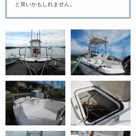
と良いかもしれません。