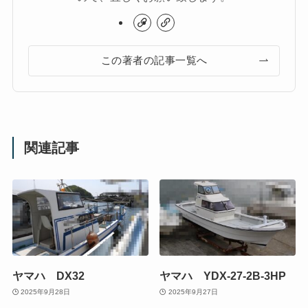
この著者の記事一覧へ
関連記事
ヤマハ DX32
ヤマハ YDX-27-2B-3HP
2025年9月28日
2025年9月27日