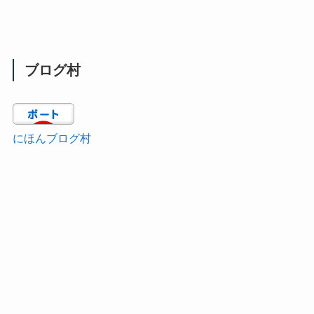
ブログ村
にほんブログ村