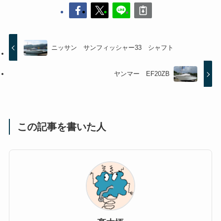
ニッサン サンフィッシャー33 シャフト
ヤンマー EF20ZB
この記事を書いた人