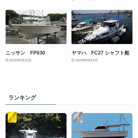
ニッサン FP630
ヤマハ FC27 シャフト船
2025年9月22日
2025年9月21日
ランキング