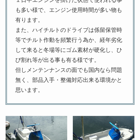
も多い様で、エンジン使用時間が多い物も
有ります。
また、ハイチルトのドライブは係留保管時
等でチルト作動を頻繁行う為か、経年劣化
して来ると冬場等にゴム素材が硬化し、ひ
び割れ等が出る事も有る様です。
但しメンテンナンスの面でも国内なら問題
無く、部品入手・整備対応出来る環境かと
思います。