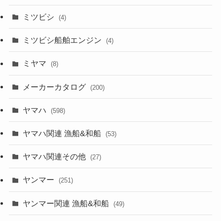
ミツビシ
(4)
ミツビシ船舶エンジン
(4)
ミヤマ
(8)
メーカーカタログ
(200)
ヤマハ
(598)
ヤマハ関連 漁船&和船
(53)
ヤマハ関連その他
(27)
ヤンマー
(251)
ヤンマー関連 漁船&和船
(49)