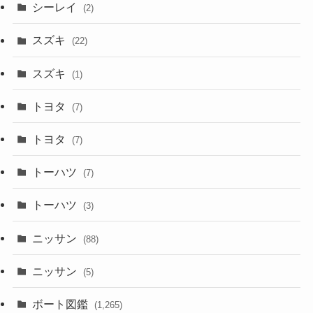
シーレイ
(2)
スズキ
(22)
スズキ
(1)
トヨタ
(7)
トヨタ
(7)
トーハツ
(7)
トーハツ
(3)
ニッサン
(88)
ニッサン
(5)
ボート図鑑
(1,265)