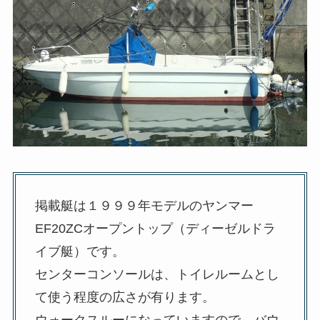
掲載艇は１９９９年モデルのヤンマー
EF20ZCオープントップ（ディーゼルドラ
イブ艇）です。
センターコンソールは、トイレルームとし
て使う程度の広さが有ります。
ウォークスルーになっていますので、バウ