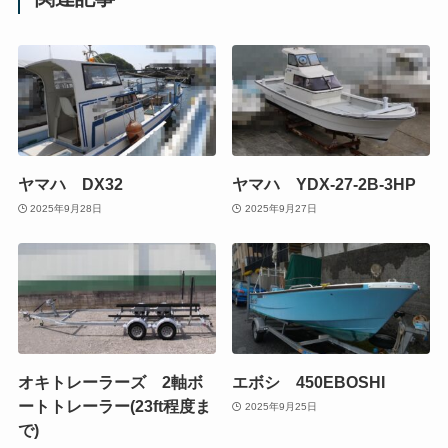
ヤマハ DX32
ヤマハ YDX-27-2B-3HP
2025年9月28日
2025年9月27日
オキトレーラーズ 2軸ボ
エボシ 450EBOSHI
ートトレーラー(23ft程度ま
2025年9月25日
で)