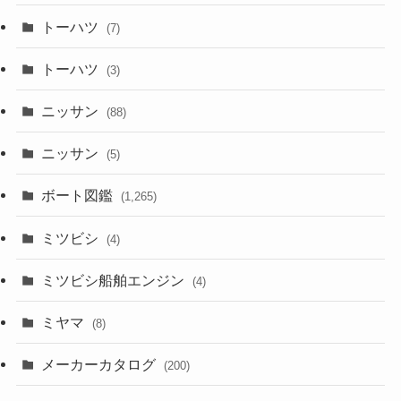
トーハツ
(7)
トーハツ
(3)
ニッサン
(88)
ニッサン
(5)
ボート図鑑
(1,265)
ミツビシ
(4)
ミツビシ船舶エンジン
(4)
ミヤマ
(8)
メーカーカタログ
(200)