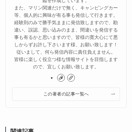
鑑を作成しています。
また、マリン関連だけで無く、キャンピングカー
等、個人的に興味が有る事も発信して行きます。
経験則のみで勝手気ままに発信致しますので、勘
違い、誤認、思い込みのまま、間違いを発信する
事も有るかと思いますので、皆様の寛大心にて悪
しからずお許し下さいます様、お願い致します！
従いまして、何ら発信内容に責任負えません。
皆様に楽しく役立つ様な情報サイトを目指します
ので、宜しくお願い致します。
この著者の記事一覧へ
関連記事