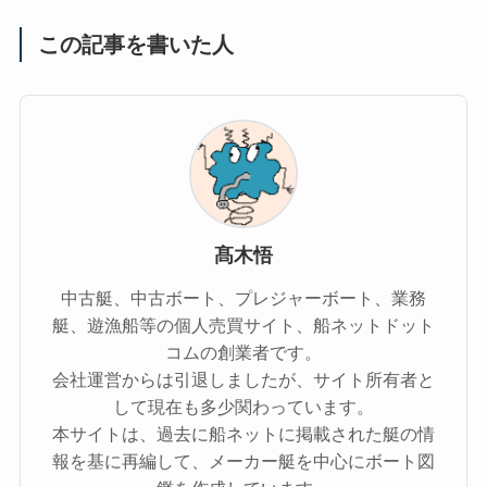
この記事を書いた人
髙木悟
中古艇、中古ボート、プレジャーボート、業務
艇、遊漁船等の個人売買サイト、船ネットドット
コムの創業者です。
会社運営からは引退しましたが、サイト所有者と
して現在も多少関わっています。
本サイトは、過去に船ネットに掲載された艇の情
報を基に再編して、メーカー艇を中心にボート図