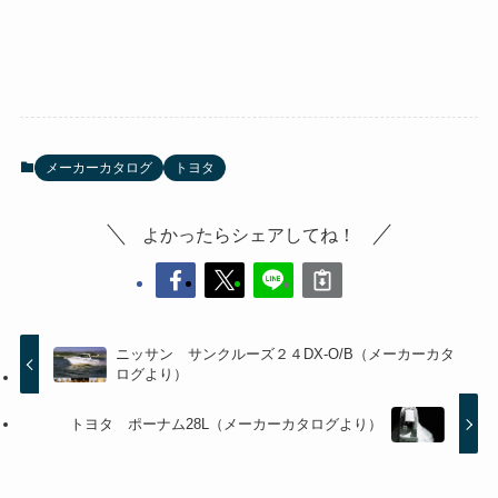
メーカーカタログ
トヨタ
よかったらシェアしてね！
ニッサン サンクルーズ２４DX-O/B（メーカーカタ
ログより）
トヨタ ポーナム28L（メーカーカタログより）