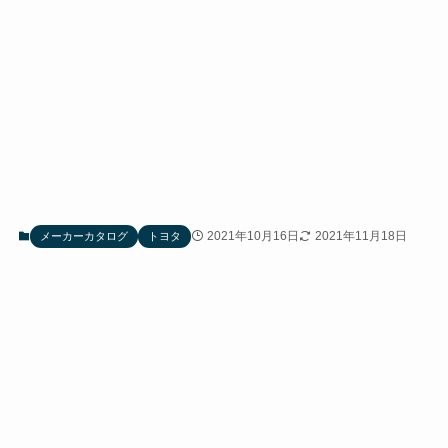
2021年10月16日
2021年11月18日
メーカーカタログ
トヨタ