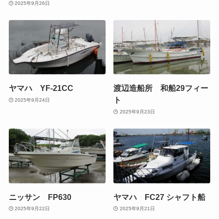
2025年9月26日
ヤマハ YF-21CC
渡辺造船所 和船29フィー
ト
2025年9月24日
2025年9月23日
ニッサン FP630
ヤマハ FC27 シャフト船
2025年9月22日
2025年9月21日