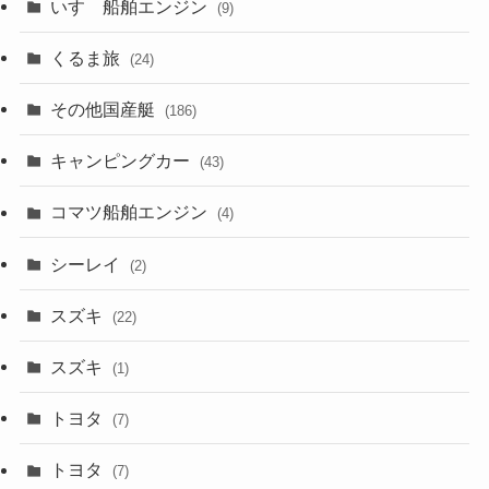
いすゞ船舶エンジン
(9)
くるま旅
(24)
その他国産艇
(186)
キャンピングカー
(43)
コマツ船舶エンジン
(4)
シーレイ
(2)
スズキ
(22)
スズキ
(1)
トヨタ
(7)
トヨタ
(7)