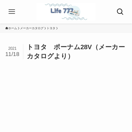
ホーム
メーカーカタログ
トヨタ
トヨタ ポーナム28V（メーカー
2021
11/18
カタログより）