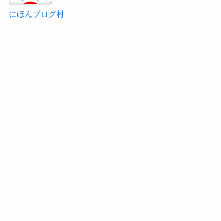
にほんブログ村