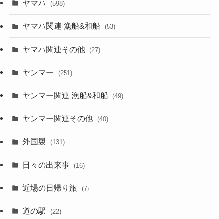
ヤマハ
(598)
ヤマハ関連 漁船&和船
(53)
ヤマハ関連その他
(27)
ヤンマー
(251)
ヤンマー関連 漁船&和船
(49)
ヤンマー関連その他
(40)
外国製
(131)
日々の出来事
(16)
近場の日帰り旅
(7)
道の駅
(22)