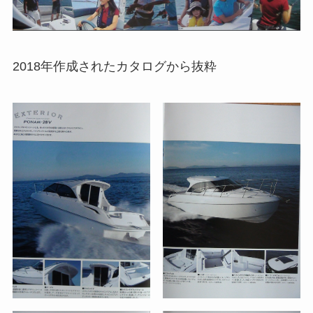
2018年作成されたカタログから抜粋