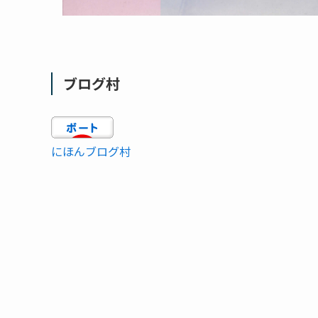
ブログ村
にほんブログ村