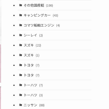
その他国産艇
(186)
キャンピングカー
(43)
コマツ船舶エンジン
(4)
シーレイ
(2)
スズキ
(22)
スズキ
(1)
トヨタ
(7)
トヨタ
(7)
トーハツ
(7)
トーハツ
(3)
ニッサン
(88)