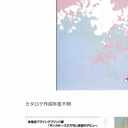
カタログ作成年度不明