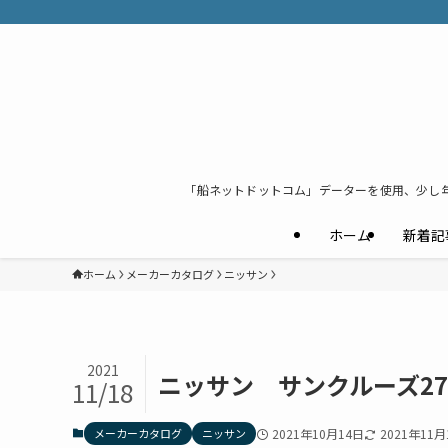
「船ネットドットコム」データーを使用、少し
ホーム
新着記
ホーム
メーカーカタログ
ニッサン
2021
ニッサン サンクルーズ2
11/18
メーカーカタログ
ニッサン
2021年10月14日
2021年11月