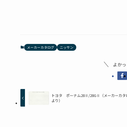
メーカーカタログ
ニッサン
よかっ
トヨタ ポーナム28Ⅱ/28GⅡ（メーカーカタ
より）