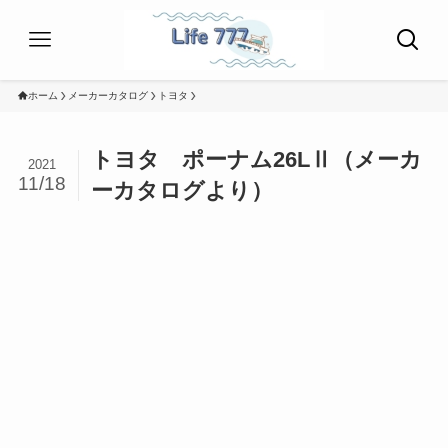
ホーム
メーカーカタログ
トヨタ
トヨタ ポーナム26LⅡ（メーカ
2021
11/18
ーカタログより）