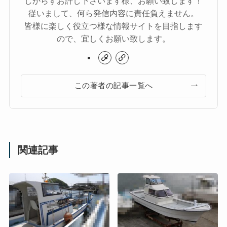
しからずお許し下さいます様、お願い致します！
従いまして、何ら発信内容に責任負えません。
皆様に楽しく役立つ様な情報サイトを目指します
ので、宜しくお願い致します。
この著者の記事一覧へ
関連記事