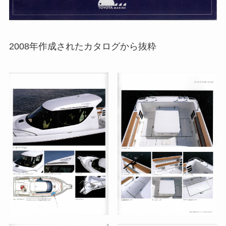
2008年作成されたカタログから抜粋