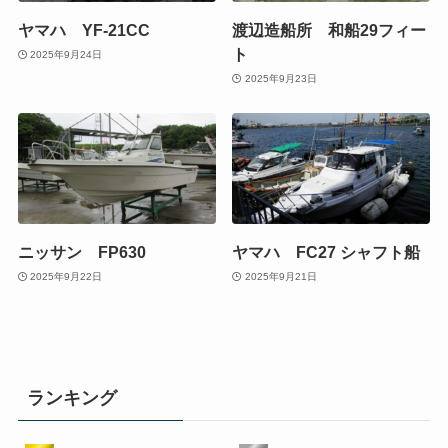
ヤマハ YF-21CC
渡辺造船所 和船29フィー
ト
2025年9月24日
2025年9月23日
ニッサン FP630
ヤマハ FC27 シャフト船
2025年9月22日
2025年9月21日
ランキング