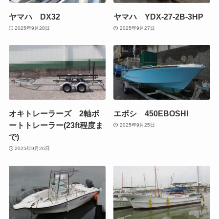
ヤマハ DX32
ヤマハ YDX-27-2B-3HP
2025年9月28日
2025年9月27日
オキトレーラーズ 2軸ボ
エボシ 450EBOSHI
ートトレーラー(23ft程度ま
2025年9月25日
で)
2025年9月26日