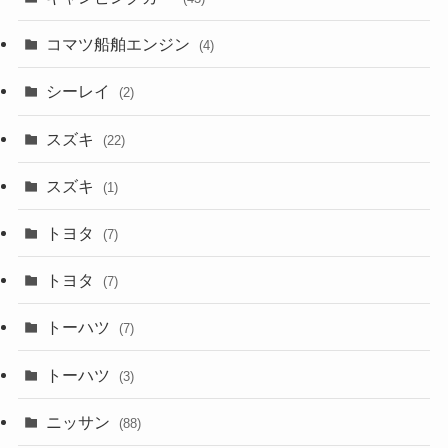
コマツ船舶エンジン
(4)
シーレイ
(2)
スズキ
(22)
スズキ
(1)
トヨタ
(7)
トヨタ
(7)
トーハツ
(7)
トーハツ
(3)
ニッサン
(88)