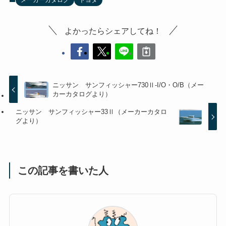
メーカーカタログ
トヨタ
よかったらシェアしてね！
ニッサン サンフィッシャー730Ⅱ-I/O・O/B（メー
カーカタログより）
ニッサン サンフィッシャー33Ⅱ（メーカーカタロ
グより）
この記事を書いた人