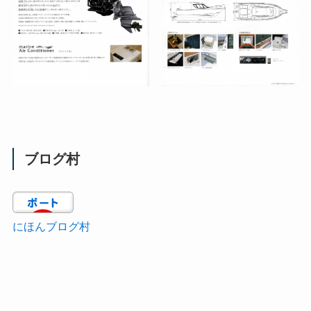
ブログ村
にほんブログ村