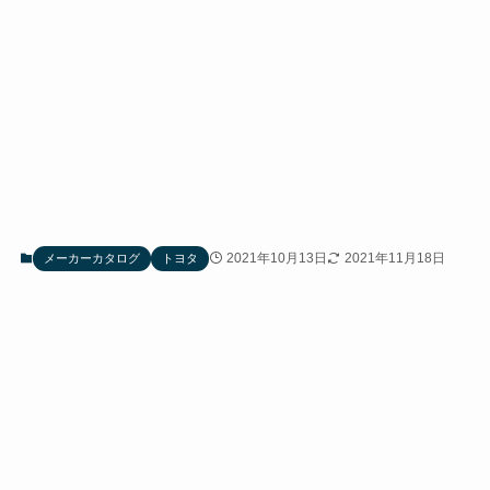
2021年10月13日
2021年11月18日
メーカーカタログ
トヨタ