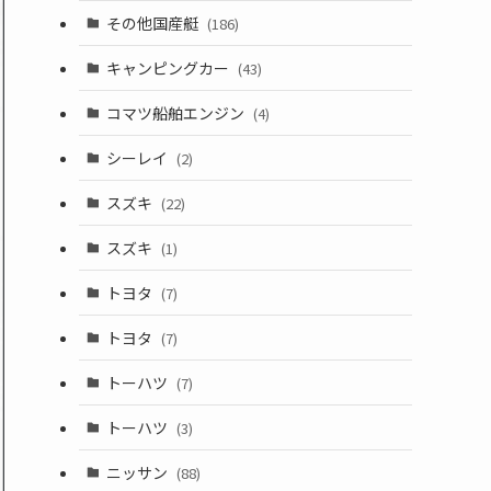
その他国産艇
(186)
キャンピングカー
(43)
コマツ船舶エンジン
(4)
シーレイ
(2)
スズキ
(22)
スズキ
(1)
トヨタ
(7)
トヨタ
(7)
トーハツ
(7)
トーハツ
(3)
ニッサン
(88)