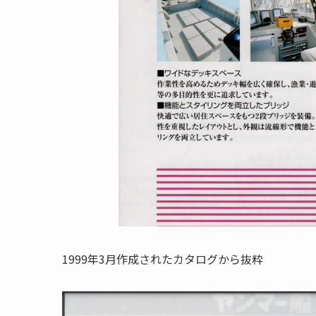
1999年3月作成されたカタログから抜粋