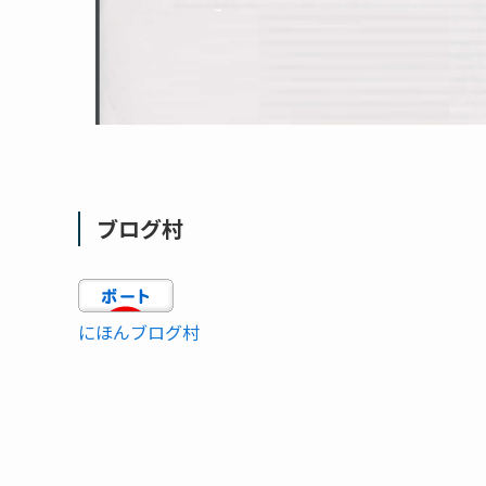
ブログ村
にほんブログ村