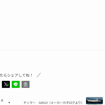
たらシェアしてね！
カタ
ヤンマー GA51V（メーカーカタログより）