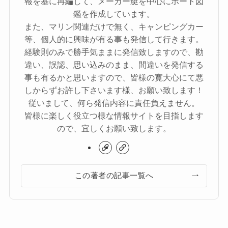
報を基に再編して、メーカー艇を中心にボート図
鑑を作成しています。
また、マリン関連だけで無く、キャンピングカー
等、個人的に興味が有る事も発信して行きます。
経験則のみで勝手気ままに発信致しますので、勘
違い、誤認、思い込みのまま、間違いを発信する
事も有るかと思いますので、皆様の寛大心にて悪
しからずお許し下さいます様、お願い致します！
従いまして、何ら発信内容に責任負えません。
皆様に楽しく役立つ様な情報サイトを目指します
ので、宜しくお願い致します。
この著者の記事一覧へ