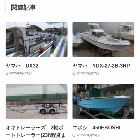
関連記事
ヤマハ DX32
ヤマハ YDX-27-2B-3HP
2025年9月28日
2025年9月27日
オキトレーラーズ 2軸ボ
エボシ 450EBOSHI
ートトレーラー(23ft程度ま
2025年9月25日