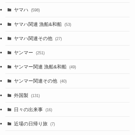
ヤマハ
(598)
ヤマハ関連 漁船&和船
(53)
ヤマハ関連その他
(27)
ヤンマー
(251)
ヤンマー関連 漁船&和船
(49)
ヤンマー関連その他
(40)
外国製
(131)
日々の出来事
(16)
近場の日帰り旅
(7)