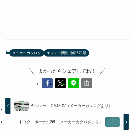
メーカーカタログ
ヤンマー関連 漁船&和船
よかったらシェアしてね！
ヤンマー GA45DV（メーカーカタログより）
トヨタ ポーナム26L（メーカーカタログより）