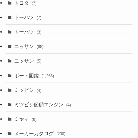
トヨタ
(7)
トーハツ
(7)
トーハツ
(3)
ニッサン
(88)
ニッサン
(5)
ボート図鑑
(1,265)
ミツビシ
(4)
ミツビシ船舶エンジン
(4)
ミヤマ
(8)
メーカーカタログ
(200)