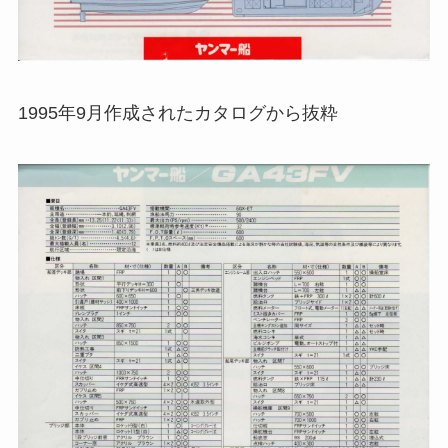
1995年9月作成されたカタログから抜粋