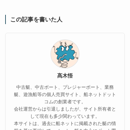
この記事を書いた人
髙木悟
中古艇、中古ボート、プレジャーボート、業務
艇、遊漁船等の個人売買サイト、船ネットドット
コムの創業者です。
会社運営からは引退しましたが、サイト所有者と
して現在も多少関わっています。
本サイトは、過去に船ネットに掲載された艇の情