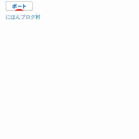
にほんブログ村