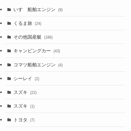
いすゞ船舶エンジン
(9)
くるま旅
(24)
その他国産艇
(186)
キャンピングカー
(43)
コマツ船舶エンジン
(4)
シーレイ
(2)
スズキ
(22)
スズキ
(1)
トヨタ
(7)