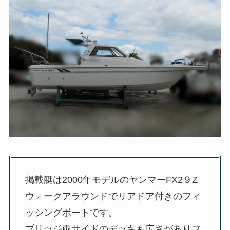
掲載艇は2000年モデルのヤンマーFX2９Z
ウォークアラウンドでリアドア付きのフィ
ッシングボートです。
ブリッジ両サイドのデッキも広さがありフ