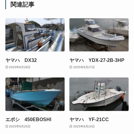
関連記事
ヤマハ DX32
ヤマハ YDX-27-2B-3HP
2025年9月28日
2025年9月27日
エボシ 450EBOSHI
ヤマハ YF-21CC
2025年9月25日
2025年9月24日