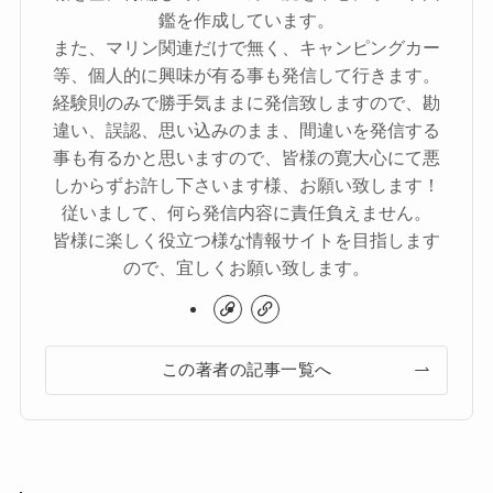
鑑を作成しています。
また、マリン関連だけで無く、キャンピングカー
等、個人的に興味が有る事も発信して行きます。
経験則のみで勝手気ままに発信致しますので、勘
違い、誤認、思い込みのまま、間違いを発信する
事も有るかと思いますので、皆様の寛大心にて悪
しからずお許し下さいます様、お願い致します！
従いまして、何ら発信内容に責任負えません。
皆様に楽しく役立つ様な情報サイトを目指します
ので、宜しくお願い致します。
この著者の記事一覧へ