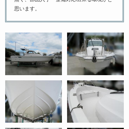
思います。