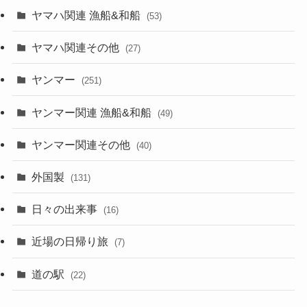
ヤマハ関連 漁船&和船
(53)
ヤマハ関連その他
(27)
ヤンマー
(251)
ヤンマー関連 漁船&和船
(49)
ヤンマー関連その他
(40)
外国製
(131)
日々の出来事
(16)
近場の日帰り旅
(7)
道の駅
(22)