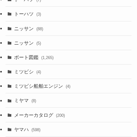
トーハツ
(3)
ニッサン
(88)
ニッサン
(5)
ボート図鑑
(1,265)
ミツビシ
(4)
ミツビシ船舶エンジン
(4)
ミヤマ
(8)
メーカーカタログ
(200)
ヤマハ
(598)