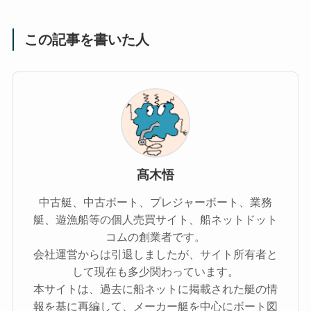
この記事を書いた人
髙木悟
中古艇、中古ボート、プレジャーボート、業務
艇、遊漁船等の個人売買サイト、船ネットドット
コムの創業者です。
会社運営からは引退しましたが、サイト所有者と
して現在も多少関わっています。
本サイトは、過去に船ネットに掲載された艇の情
報を基に再編して、メーカー艇を中心にボート図