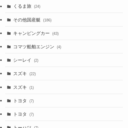
くるま旅
(24)
その他国産艇
(186)
キャンピングカー
(43)
コマツ船舶エンジン
(4)
シーレイ
(2)
スズキ
(22)
スズキ
(1)
トヨタ
(7)
トヨタ
(7)
トーハツ
(7)