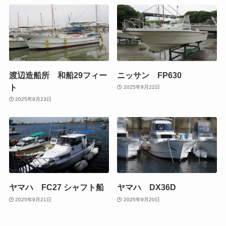
渡辺造船所 和船29フィー
ニッサン FP630
ト
2025年9月22日
2025年9月23日
ヤマハ FC27 シャフト船
ヤマハ DX36D
2025年9月21日
2025年9月20日