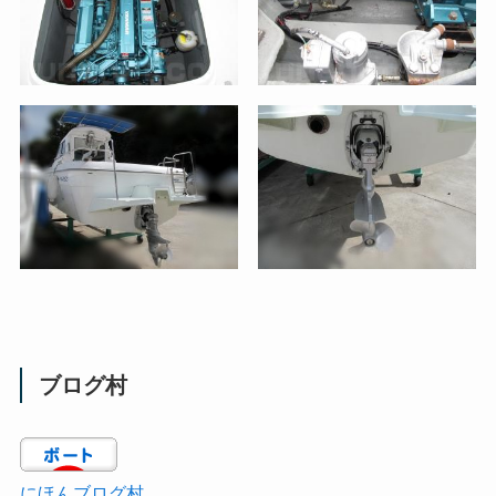
ブログ村
にほんブログ村