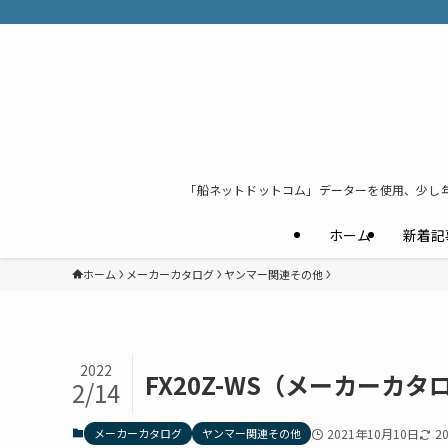
「船ネットドットコム」データーを使用、少し
ホーム
新着記
ホーム
メーカーカタログ
ヤンマー関連その他
2022
FX20Z-WS（メーカーカタ
2/14
メーカーカタログ
ヤンマー関連その他
2021年10月10日
2