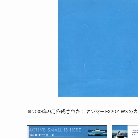
※2008年9月作成された：ヤンマーFX20Z-WS