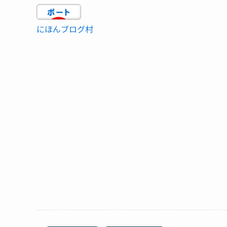
にほんブログ村