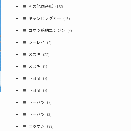
その他国産艇
(186)
キャンピングカー
(43)
コマツ船舶エンジン
(4)
シーレイ
(2)
スズキ
(22)
スズキ
(1)
トヨタ
(7)
トヨタ
(7)
トーハツ
(7)
トーハツ
(3)
ニッサン
(88)