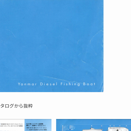
のカタログから抜粋