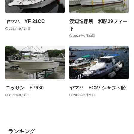
ヤマハ YF-21CC
渡辺造船所 和船29フィー
ト
2025年9月24日
2025年9月23日
ニッサン FP630
ヤマハ FC27 シャフト船
2025年9月22日
2025年9月21日
ランキング