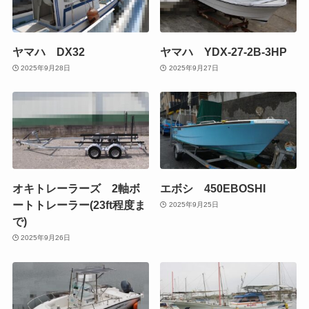
ヤマハ DX32
ヤマハ YDX-27-2B-3HP
2025年9月28日
2025年9月27日
オキトレーラーズ 2軸ボ
エボシ 450EBOSHI
ートトレーラー(23ft程度ま
2025年9月25日
で)
2025年9月26日