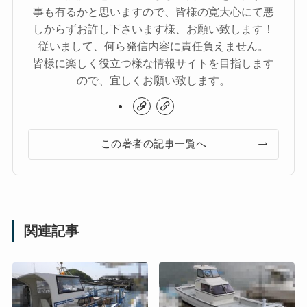
事も有るかと思いますので、皆様の寛大心にて悪
しからずお許し下さいます様、お願い致します！
従いまして、何ら発信内容に責任負えません。
皆様に楽しく役立つ様な情報サイトを目指します
ので、宜しくお願い致します。
この著者の記事一覧へ
関連記事