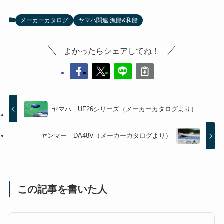
メーカーカタログ
ヤマハ関連 漁船&和船
よかったらシェアしてね！
ヤマハ UF26シリーズ（メーカーカタログより）
ヤンマー DA48V（メーカーカタログより）
この記事を書いた人