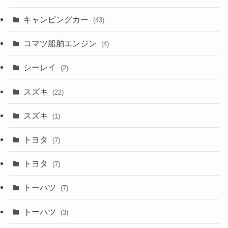
キャンピングカー
(43)
コマツ船舶エンジン
(4)
シーレイ
(2)
スズキ
(22)
スズキ
(1)
トヨタ
(7)
トヨタ
(7)
トーハツ
(7)
トーハツ
(3)