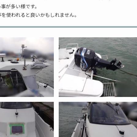
い事が多い様です。
等を使われると良いかもしれません。