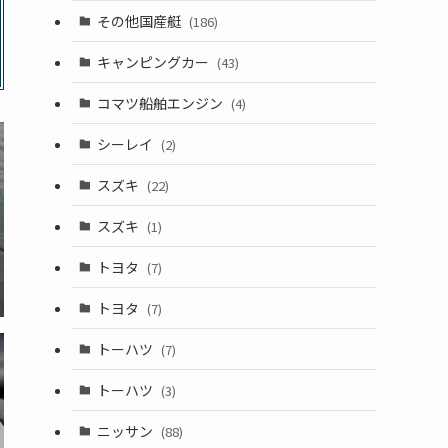
その他国産艇
(186)
キャンピングカー
(43)
コマツ船舶エンジン
(4)
シーレイ
(2)
スズキ
(22)
スズキ
(1)
トヨタ
(7)
トヨタ
(7)
トーハツ
(7)
トーハツ
(3)
ニッサン
(88)