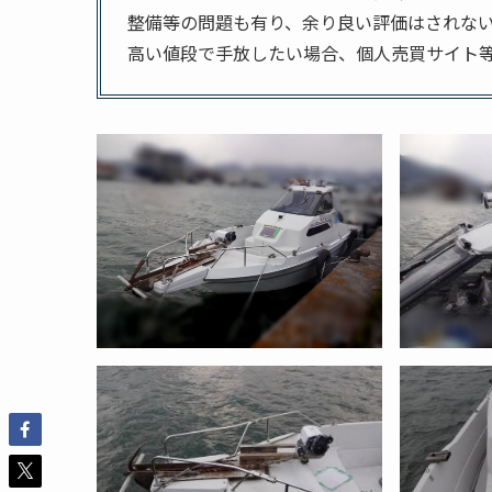
整備等の問題も有り、余り良い評価はされな
高い値段で手放したい場合、個人売買サイト