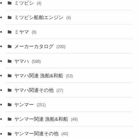
ミツビシ
(4)
ミツビシ船舶エンジン
(4)
ミヤマ
(8)
メーカーカタログ
(200)
ヤマハ
(598)
ヤマハ関連 漁船&和船
(53)
ヤマハ関連その他
(27)
ヤンマー
(251)
ヤンマー関連 漁船&和船
(49)
ヤンマー関連その他
(40)