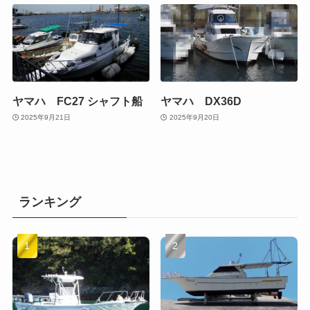
ヤマハ FC27 シャフト船
ヤマハ DX36D
2025年9月21日
2025年9月20日
ランキング