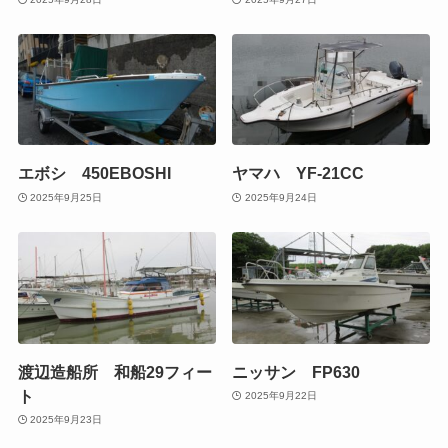
エボシ 450EBOSHI
ヤマハ YF-21CC
2025年9月25日
2025年9月24日
渡辺造船所 和船29フィー
ニッサン FP630
ト
2025年9月22日
2025年9月23日