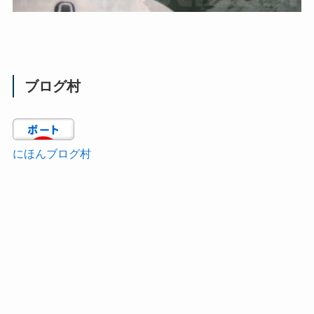
ブログ村
にほんブログ村