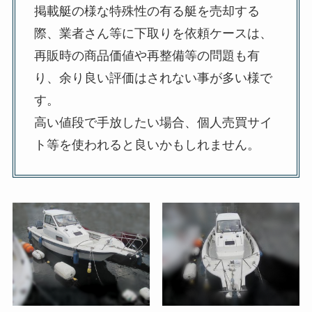
掲載艇の様な特殊性の有る艇を売却する
際、業者さん等に下取りを依頼ケースは、
再販時の商品価値や再整備等の問題も有
り、余り良い評価はされない事が多い様で
す。
高い値段で手放したい場合、個人売買サイ
ト等を使われると良いかもしれません。