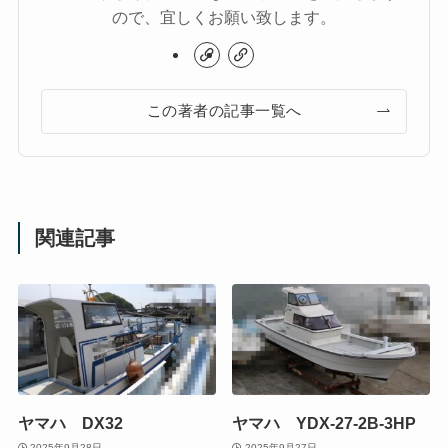
ので、宜しくお願い致します。
この著者の記事一覧へ
関連記事
ヤマハ DX32
ヤマハ YDX-27-2B-3HP
2025年9月28日
2025年9月27日