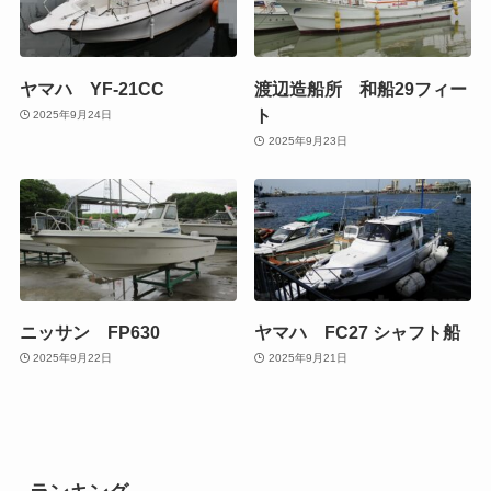
ヤマハ YF-21CC
渡辺造船所 和船29フィー
ト
2025年9月24日
2025年9月23日
ニッサン FP630
ヤマハ FC27 シャフト船
2025年9月22日
2025年9月21日