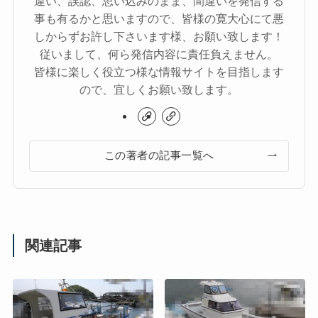
違い、誤認、思い込みのまま、間違いを発信する
事も有るかと思いますので、皆様の寛大心にて悪
しからずお許し下さいます様、お願い致します！
従いまして、何ら発信内容に責任負えません。
皆様に楽しく役立つ様な情報サイトを目指します
ので、宜しくお願い致します。
この著者の記事一覧へ
関連記事