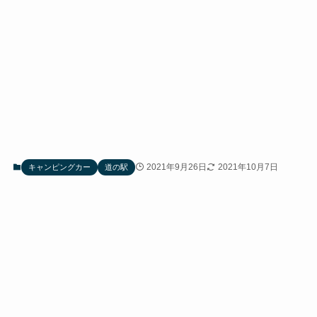
2021年9月26日
2021年10月7日
キャンピングカー
道の駅