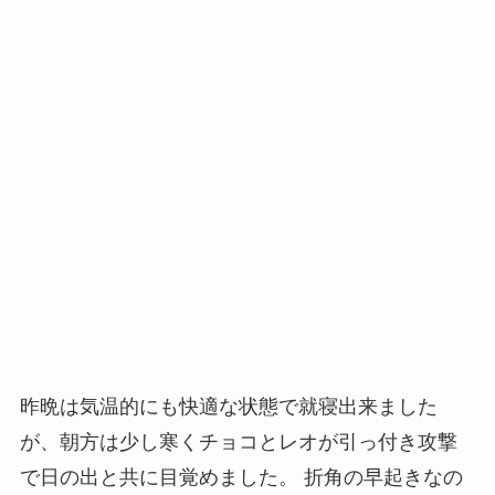
昨晩は気温的にも快適な状態で就寝出来ました
が、朝方は少し寒くチョコとレオが引っ付き攻撃
で日の出と共に目覚めました。 折角の早起きなの