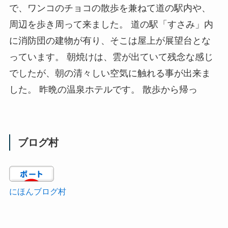
で、ワンコのチョコの散歩を兼ねて道の駅内や、
周辺を歩き周って来ました。 道の駅「すさみ」内
に消防団の建物が有り、そこは屋上が展望台とな
っています。 朝焼けは、雲が出ていて残念な感じ
でしたが、朝の清々しい空気に触れる事が出来ま
した。 昨晩の温泉ホテルです。 散歩から帰っ
ブログ村
にほんブログ村