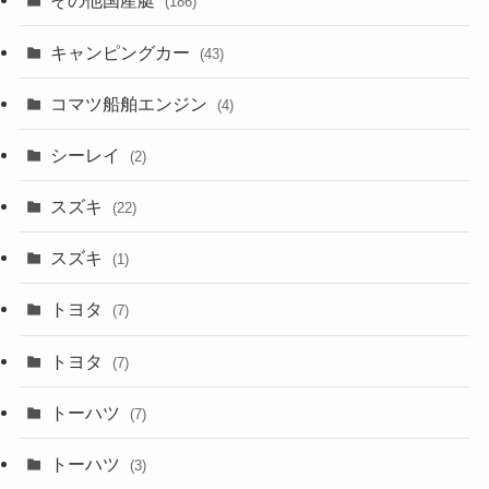
その他国産艇
(186)
キャンピングカー
(43)
コマツ船舶エンジン
(4)
シーレイ
(2)
スズキ
(22)
スズキ
(1)
トヨタ
(7)
トヨタ
(7)
トーハツ
(7)
トーハツ
(3)