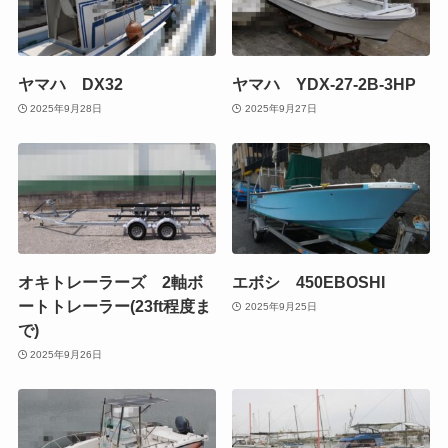
ヤマハ DX32
ヤマハ YDX-27-2B-3HP
2025年9月28日
2025年9月27日
オキトレーラーズ 2軸ボ
エボシ 450EBOSHI
ートトレーラー(23ft程度ま
2025年9月25日
で)
2025年9月26日