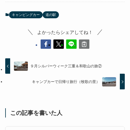
キャンピングカー
道の駅
よかったらシェアしてね！
９月シルバーウィーク三重＆和歌山の旅②
キャンプカーで日帰り旅行（牧歌の里）
この記事を書いた人