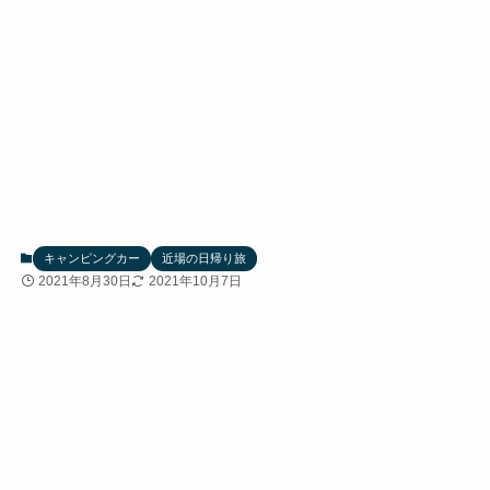
キャンピングカー
近場の日帰り旅
2021年8月30日
2021年10月7日