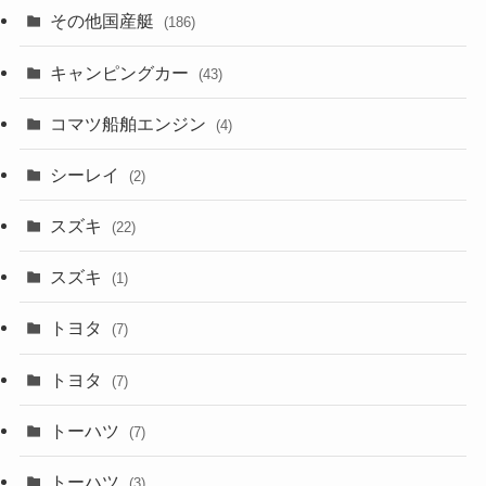
その他国産艇
(186)
キャンピングカー
(43)
コマツ船舶エンジン
(4)
シーレイ
(2)
スズキ
(22)
スズキ
(1)
トヨタ
(7)
トヨタ
(7)
トーハツ
(7)
トーハツ
(3)