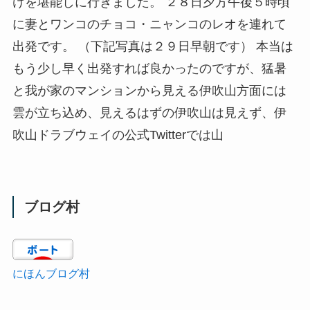
けを堪能しに行きました。 ２８日夕方午後５時頃
に妻とワンコのチョコ・ニャンコのレオを連れて
出発です。 （下記写真は２９日早朝です） 本当は
もう少し早く出発すれば良かったのですが、猛暑
と我が家のマンションから見える伊吹山方面には
雲が立ち込め、見えるはずの伊吹山は見えず、伊
吹山ドラブウェイの公式Twitterでは山
ブログ村
にほんブログ村