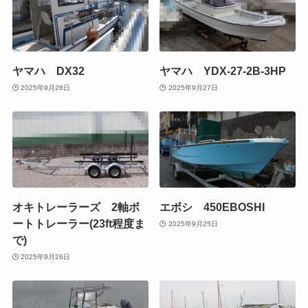
ヤマハ DX32
ヤマハ YDX-27-2B-3HP
2025年9月28日
2025年9月27日
オキトレーラーズ 2軸ボ
エボシ 450EBOSHI
ートトレーラー(23ft程度ま
2025年9月25日
で)
2025年9月26日