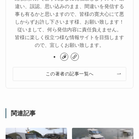
違い、誤認、思い込みのまま、間違いを発信する
事も有るかと思いますので、皆様の寛大心にて悪
しからずお許し下さいます様、お願い致します！
従いまして、何ら発信内容に責任負えません。
皆様に楽しく役立つ様な情報サイトを目指します
ので、宜しくお願い致します。
この著者の記事一覧へ
関連記事