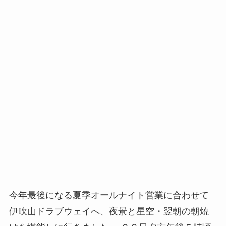
今年最後になる夏季オールナイト営業に合わせて
伊吹山ドラブウェイへ、夜景と星空・翌朝の朝焼