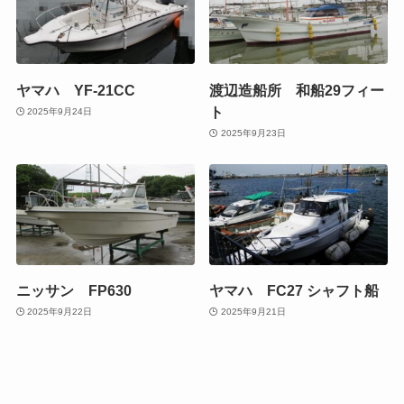
ヤマハ YF-21CC
渡辺造船所 和船29フィー
ト
2025年9月24日
2025年9月23日
ニッサン FP630
ヤマハ FC27 シャフト船
2025年9月22日
2025年9月21日