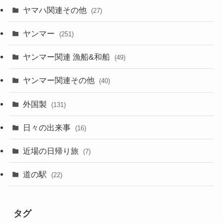
ヤマハ関連その他
(27)
ヤンマー
(251)
ヤンマー関連 漁船&和船
(49)
ヤンマー関連その他
(40)
外国製
(131)
日々の出来事
(16)
近場の日帰り旅
(7)
道の駅
(22)
タグ