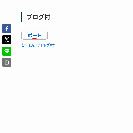
ブログ村
にほんブログ村