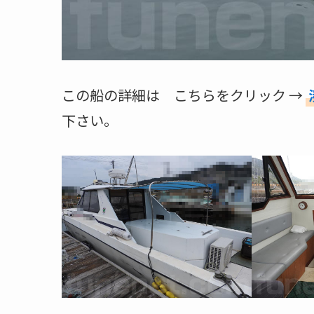
この船の詳細は こちらをクリック →
下さい。