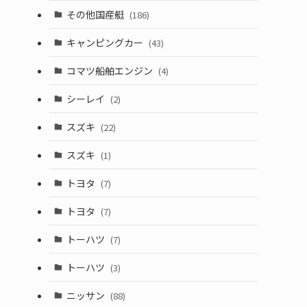
その他国産艇
(186)
キャンピングカー
(43)
コマツ船舶エンジン
(4)
シーレイ
(2)
スズキ
(22)
スズキ
(1)
トヨタ
(7)
トヨタ
(7)
トーハツ
(7)
トーハツ
(3)
ニッサン
(88)