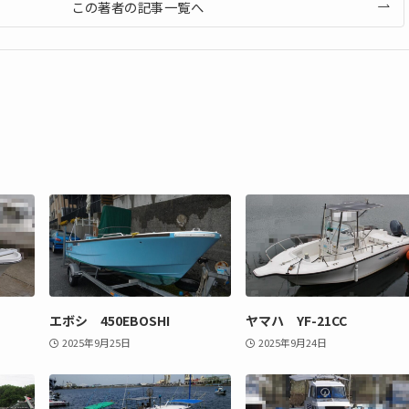
この著者の記事一覧へ
エボシ 450EBOSHI
ヤマハ YF-21CC
2025年9月25日
2025年9月24日