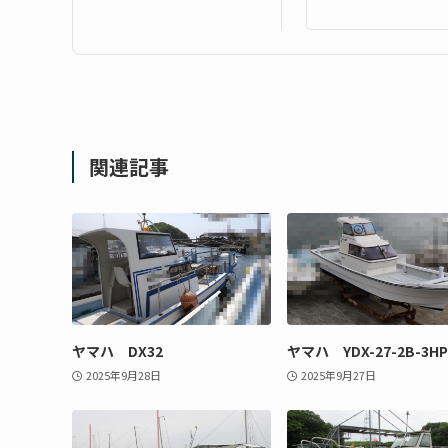
関連記事
ヤマハ DX32
ヤマハ YDX-27-2B-3HP
2025年9月28日
2025年9月27日