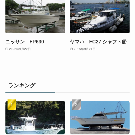
ニッサン FP630
ヤマハ FC27 シャフト船
2025年9月22日
2025年9月21日
ランキング