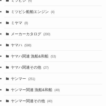
ミツビシ
(4)
ミツビシ船舶エンジン
(4)
ミヤマ
(8)
メーカーカタログ
(200)
ヤマハ
(598)
ヤマハ関連 漁船&和船
(53)
ヤマハ関連その他
(27)
ヤンマー
(251)
ヤンマー関連 漁船&和船
(49)
ヤンマー関連その他
(40)