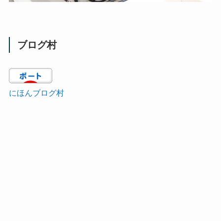
ブログ村
にほんブログ村