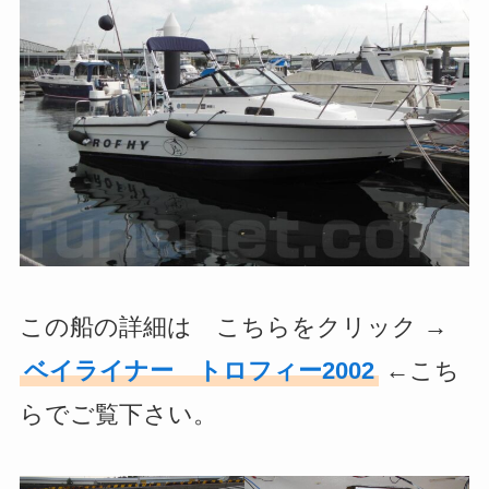
この船の詳細は こちらをクリック →
ベイライナー トロフィー2002
←こち
らでご覧下さい。