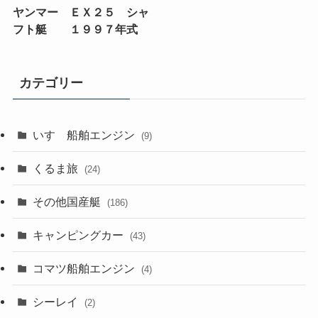
ヤンマー ＥＸ２５ シャ
フト艇 １９９７年式
カテゴリー
いすゞ船舶エンジン
(9)
くるま旅
(24)
その他国産艇
(186)
キャンピングカー
(43)
コマツ船舶エンジン
(4)
シーレイ
(2)