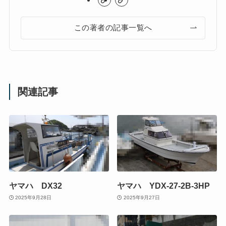
この著者の記事一覧へ
関連記事
ヤマハ DX32
ヤマハ YDX-27-2B-3HP
2025年9月28日
2025年9月27日