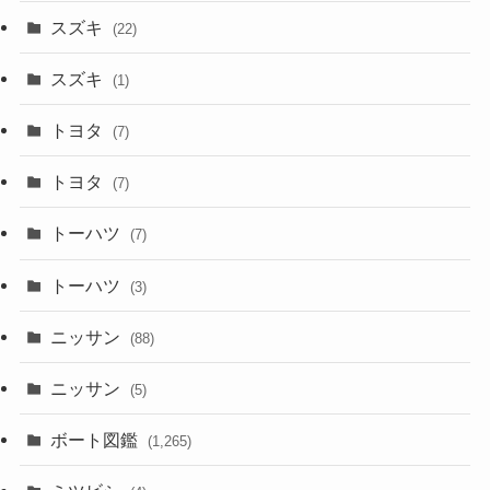
スズキ
(22)
スズキ
(1)
トヨタ
(7)
トヨタ
(7)
トーハツ
(7)
トーハツ
(3)
ニッサン
(88)
ニッサン
(5)
ボート図鑑
(1,265)