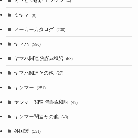
ミツビシ船舶エンジン
(4)
ミヤマ
(8)
メーカーカタログ
(200)
ヤマハ
(598)
ヤマハ関連 漁船&和船
(53)
ヤマハ関連その他
(27)
ヤンマー
(251)
ヤンマー関連 漁船&和船
(49)
ヤンマー関連その他
(40)
外国製
(131)