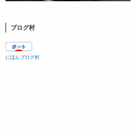
ブログ村
にほんブログ村