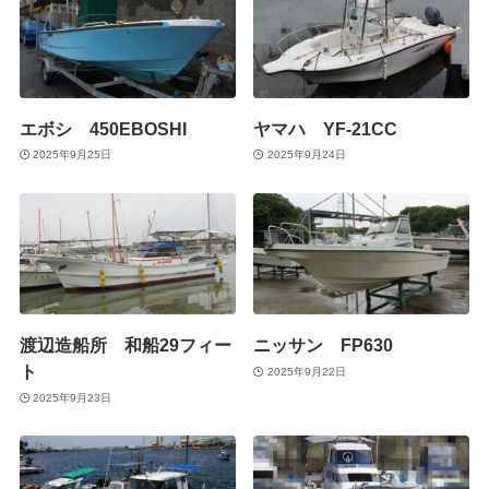
エボシ 450EBOSHI
ヤマハ YF-21CC
2025年9月25日
2025年9月24日
渡辺造船所 和船29フィー
ニッサン FP630
ト
2025年9月22日
2025年9月23日