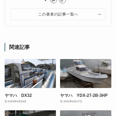
この著者の記事一覧へ
関連記事
ヤマハ DX32
ヤマハ YDX-27-2B-3HP
2025年9月28日
2025年9月27日