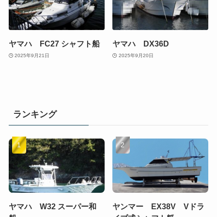
ヤマハ FC27 シャフト船
ヤマハ DX36D
2025年9月21日
2025年9月20日
ランキング
ヤマハ W32 スーパー和
ヤンマー EX38V Vドラ