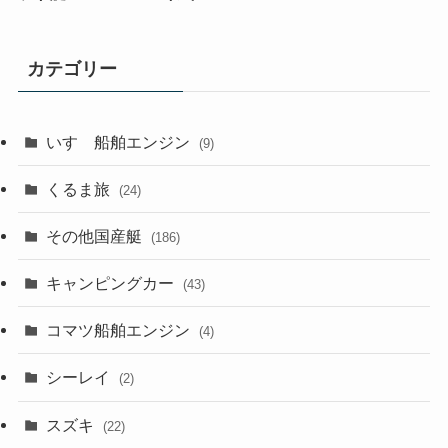
カテゴリー
いすゞ船舶エンジン
(9)
くるま旅
(24)
その他国産艇
(186)
キャンピングカー
(43)
コマツ船舶エンジン
(4)
シーレイ
(2)
スズキ
(22)