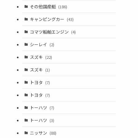
その他国産艇
(186)
キャンピングカー
(43)
コマツ船舶エンジン
(4)
シーレイ
(2)
スズキ
(22)
スズキ
(1)
トヨタ
(7)
トヨタ
(7)
トーハツ
(7)
トーハツ
(3)
ニッサン
(88)