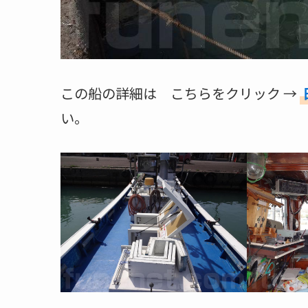
この船の詳細は こちらをクリック →
い。