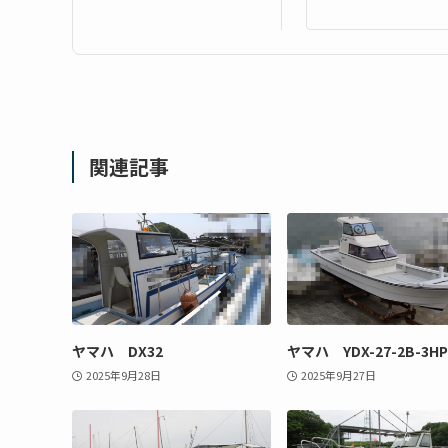
関連記事
ヤマハ DX32
ヤマハ YDX-27-2B-3HP
2025年9月28日
2025年9月27日