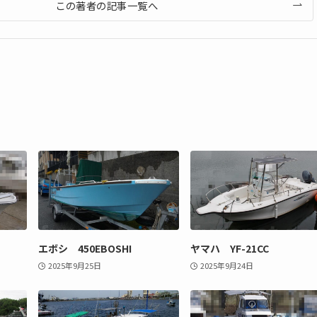
この著者の記事一覧へ
エボシ 450EBOSHI
ヤマハ YF-21CC
2025年9月25日
2025年9月24日