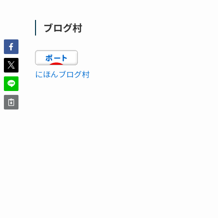
ブログ村
にほんブログ村