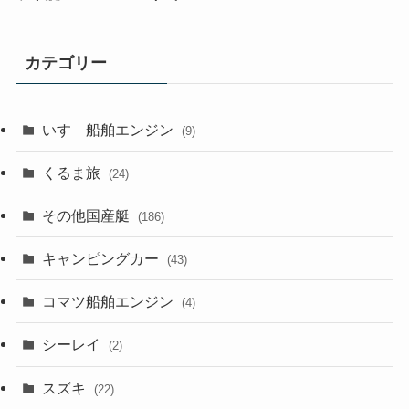
カテゴリー
いすゞ船舶エンジン
(9)
くるま旅
(24)
その他国産艇
(186)
キャンピングカー
(43)
コマツ船舶エンジン
(4)
シーレイ
(2)
スズキ
(22)