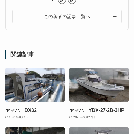
この著者の記事一覧へ
関連記事
ヤマハ DX32
ヤマハ YDX-27-2B-3HP
2025年9月28日
2025年9月27日