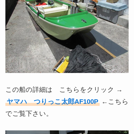
この船の詳細は こちらをクリック →
ヤマハ つりっこ太郎AF100P
←こちら
でご覧下さい。