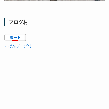
ブログ村
にほんブログ村