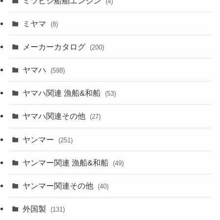
ミツビシ船舶エンジン
(4)
ミヤマ
(8)
メーカーカタログ
(200)
ヤマハ
(598)
ヤマハ関連 漁船&和船
(53)
ヤマハ関連その他
(27)
ヤンマー
(251)
ヤンマー関連 漁船&和船
(49)
ヤンマー関連その他
(40)
外国製
(131)