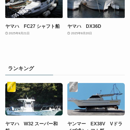
ヤマハ FC27 シャフト船
ヤマハ DX36D
2025年9月21日
2025年9月20日
ランキング
ヤマハ W32 スーパー和
ヤンマー EX38V Vドラ