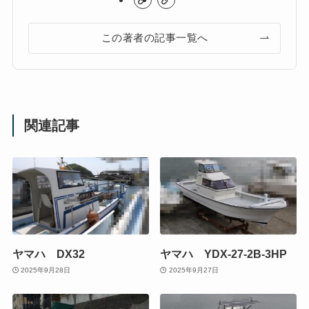
この著者の記事一覧へ
関連記事
ヤマハ DX32
ヤマハ YDX-27-2B-3HP
2025年9月28日
2025年9月27日