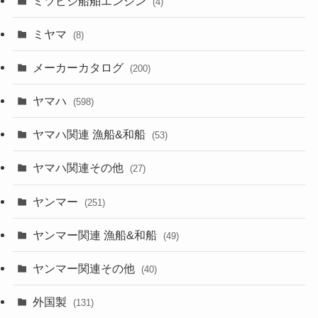
ミツビシ船舶エンジン
(4)
ミヤマ
(8)
メーカーカタログ
(200)
ヤマハ
(598)
ヤマハ関連 漁船&和船
(53)
ヤマハ関連その他
(27)
ヤンマー
(251)
ヤンマー関連 漁船&和船
(49)
ヤンマー関連その他
(40)
外国製
(131)