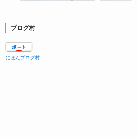
ブログ村
にほんブログ村