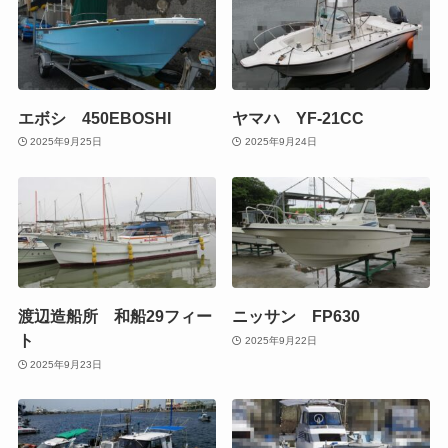
エボシ 450EBOSHI
ヤマハ YF-21CC
2025年9月25日
2025年9月24日
渡辺造船所 和船29フィー
ニッサン FP630
ト
2025年9月22日
2025年9月23日