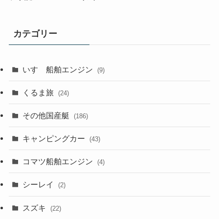
カテゴリー
いすゞ船舶エンジン
(9)
くるま旅
(24)
その他国産艇
(186)
キャンピングカー
(43)
コマツ船舶エンジン
(4)
シーレイ
(2)
スズキ
(22)