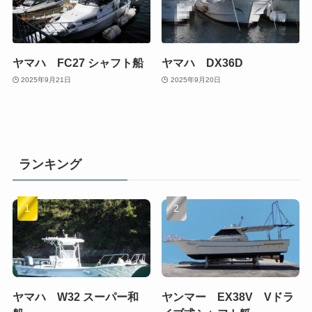
ヤマハ FC27 シャフト船
ヤマハ DX36D
2025年9月21日
2025年9月20日
ランキング
ヤマハ W32 スーパー和
ヤンマー EX38V Vドラ