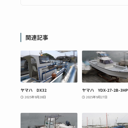
関連記事
ヤマハ DX32
ヤマハ YDX-27-2B-3HP
2025年9月28日
2025年9月27日