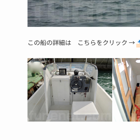
この船の詳細は こちらをクリック →