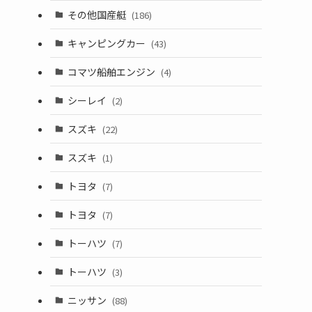
その他国産艇
(186)
キャンピングカー
(43)
コマツ船舶エンジン
(4)
シーレイ
(2)
スズキ
(22)
スズキ
(1)
トヨタ
(7)
トヨタ
(7)
トーハツ
(7)
トーハツ
(3)
ニッサン
(88)