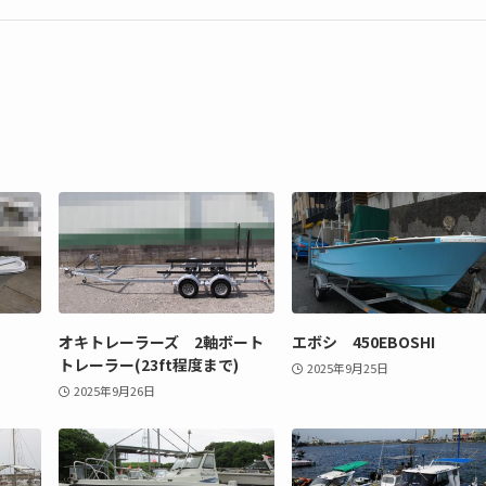
オキトレーラーズ 2軸ボート
エボシ 450EBOSHI
トレーラー(23ft程度まで)
2025年9月25日
2025年9月26日