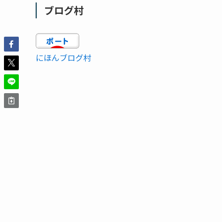
ブログ村
にほんブログ村