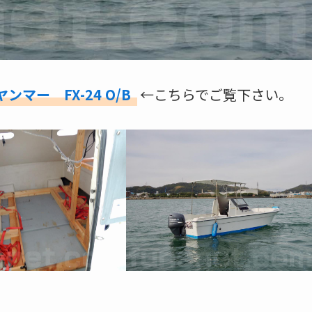
ヤンマー FX-24 O/B
←こちらでご覧下さい。