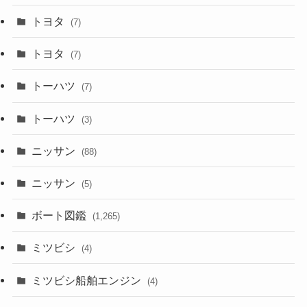
トヨタ
(7)
トヨタ
(7)
トーハツ
(7)
トーハツ
(3)
ニッサン
(88)
ニッサン
(5)
ボート図鑑
(1,265)
ミツビシ
(4)
ミツビシ船舶エンジン
(4)