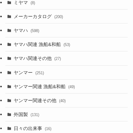
ミヤマ
(8)
メーカーカタログ
(200)
ヤマハ
(598)
ヤマハ関連 漁船&和船
(53)
ヤマハ関連その他
(27)
ヤンマー
(251)
ヤンマー関連 漁船&和船
(49)
ヤンマー関連その他
(40)
外国製
(131)
日々の出来事
(16)