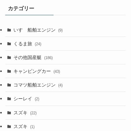
カテゴリー
いすゞ船舶エンジン
(9)
くるま旅
(24)
その他国産艇
(186)
キャンピングカー
(43)
コマツ船舶エンジン
(4)
シーレイ
(2)
スズキ
(22)
スズキ
(1)