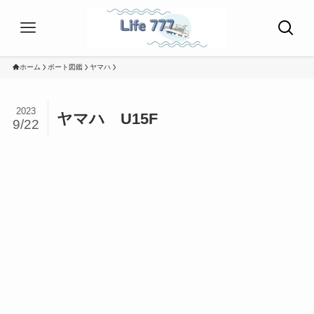
ホーム
ボート図鑑
ヤマハ
2023
ヤマハ U15F
9/22