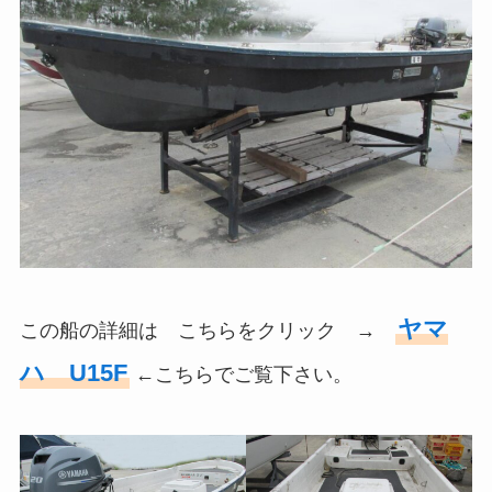
ヤマ
この船の詳細は こちらをクリック →
ハ U15F
←こちらでご覧下さい。