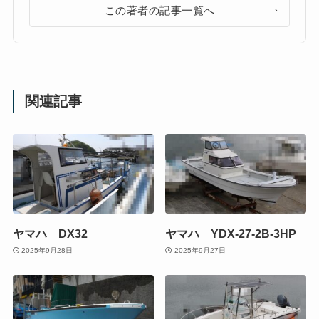
この著者の記事一覧へ
関連記事
ヤマハ DX32
ヤマハ YDX-27-2B-3HP
2025年9月28日
2025年9月27日