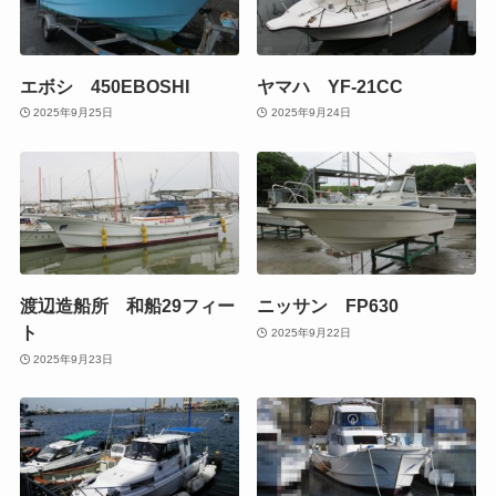
エボシ 450EBOSHI
ヤマハ YF-21CC
2025年9月25日
2025年9月24日
渡辺造船所 和船29フィー
ニッサン FP630
ト
2025年9月22日
2025年9月23日