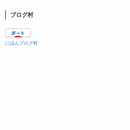
ブログ村
にほんブログ村