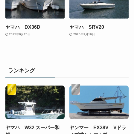
ヤマハ DX36D
ヤマハ SRV20
2025年9月20日
2025年9月19日
ランキング
ヤマハ W32 スーパー和
ヤンマー EX38V Vドラ