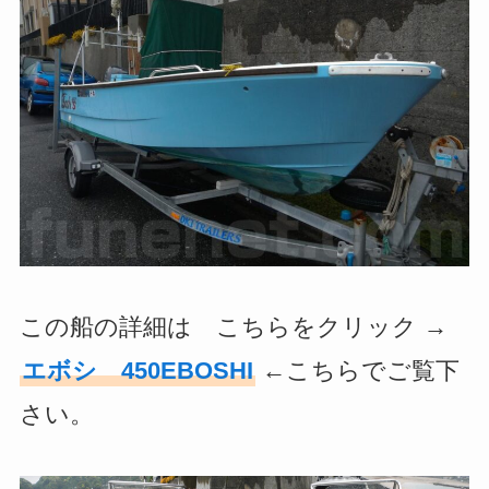
この船の詳細は こちらをクリック →
エボシ 450EBOSHI
←こちらでご覧下
さい。