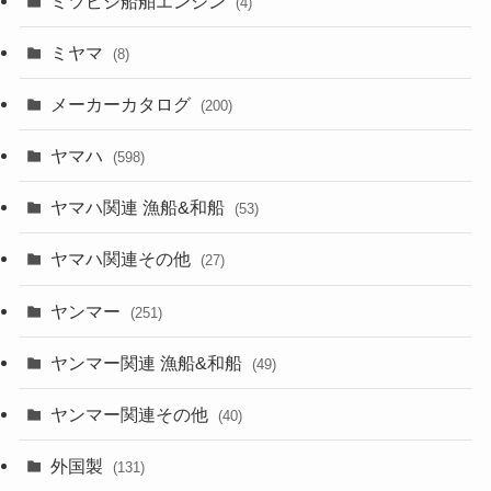
ミツビシ船舶エンジン
(4)
ミヤマ
(8)
メーカーカタログ
(200)
ヤマハ
(598)
ヤマハ関連 漁船&和船
(53)
ヤマハ関連その他
(27)
ヤンマー
(251)
ヤンマー関連 漁船&和船
(49)
ヤンマー関連その他
(40)
外国製
(131)