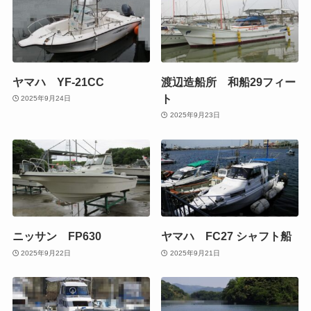
ヤマハ YF-21CC
渡辺造船所 和船29フィー
ト
2025年9月24日
2025年9月23日
ニッサン FP630
ヤマハ FC27 シャフト船
2025年9月22日
2025年9月21日