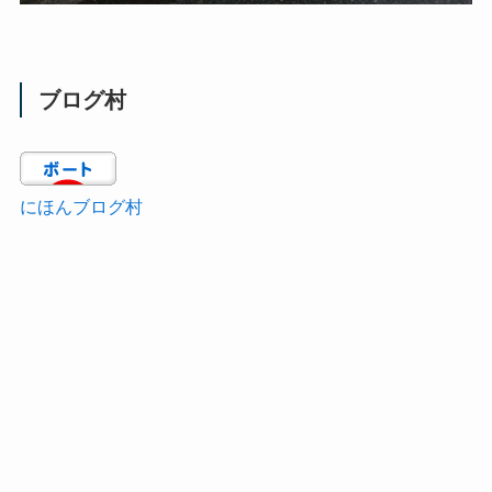
ブログ村
にほんブログ村