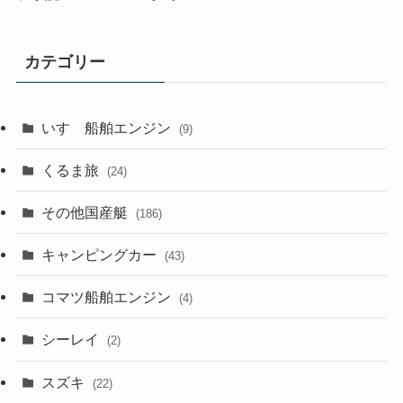
カテゴリー
いすゞ船舶エンジン
(9)
くるま旅
(24)
その他国産艇
(186)
キャンピングカー
(43)
コマツ船舶エンジン
(4)
シーレイ
(2)
スズキ
(22)