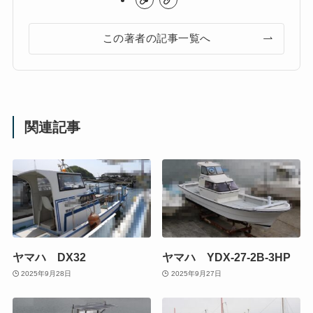
この著者の記事一覧へ
関連記事
ヤマハ DX32
ヤマハ YDX-27-2B-3HP
2025年9月28日
2025年9月27日