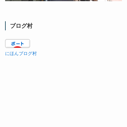
ブログ村
にほんブログ村