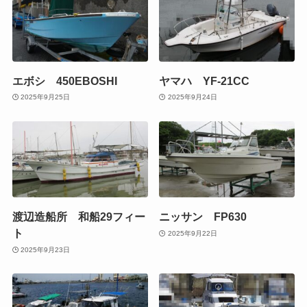
エボシ 450EBOSHI
ヤマハ YF-21CC
2025年9月25日
2025年9月24日
渡辺造船所 和船29フィー
ニッサン FP630
ト
2025年9月22日
2025年9月23日