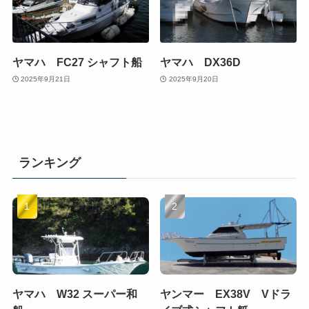
ヤマハ FC27 シャフト船
ヤマハ DX36D
2025年9月21日
2025年9月20日
ランキング
ヤマハ W32 スーパー和
ヤンマー EX38V Vドラ