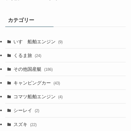
カテゴリー
いすゞ船舶エンジン
(9)
くるま旅
(24)
その他国産艇
(186)
キャンピングカー
(43)
コマツ船舶エンジン
(4)
シーレイ
(2)
スズキ
(22)