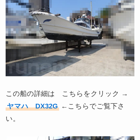
この船の詳細は こちらをクリック →
ヤマハ DX32G
←こちらでご覧下さ
い。