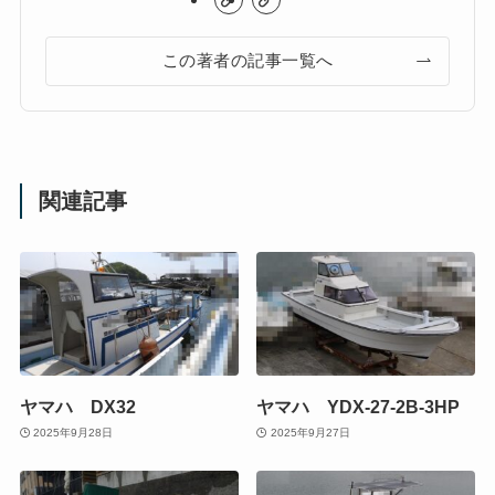
この著者の記事一覧へ
関連記事
ヤマハ DX32
ヤマハ YDX-27-2B-3HP
2025年9月28日
2025年9月27日