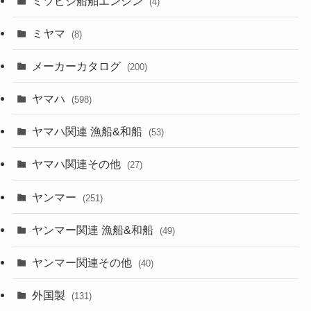
ミツビシ船舶エンジン
(4)
ミヤマ
(8)
メーカーカタログ
(200)
ヤマハ
(598)
ヤマハ関連 漁船&和船
(53)
ヤマハ関連その他
(27)
ヤンマー
(251)
ヤンマー関連 漁船&和船
(49)
ヤンマー関連その他
(40)
外国製
(131)