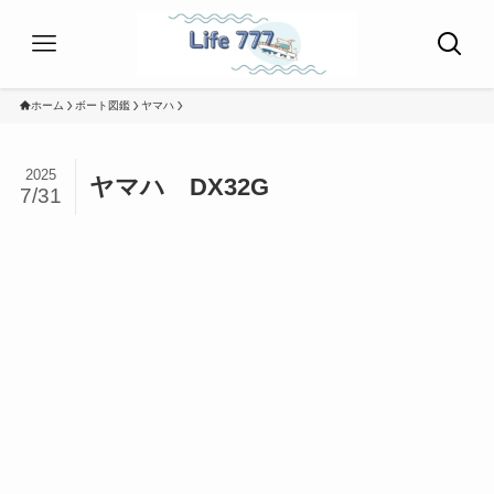
ホーム
ボート図鑑
ヤマハ
2025
ヤマハ DX32G
7/31