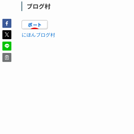
ブログ村
にほんブログ村