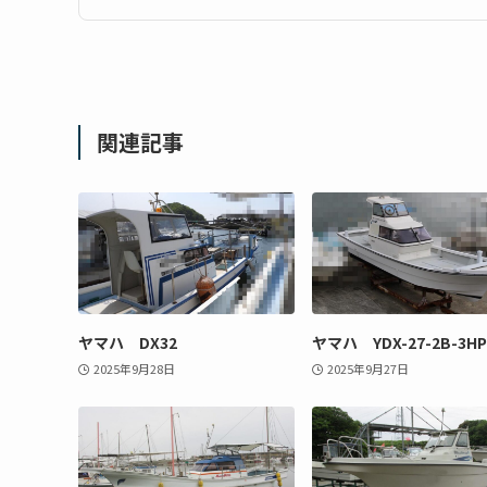
関連記事
ヤマハ DX32
ヤマハ YDX-27-2B-3HP
2025年9月28日
2025年9月27日