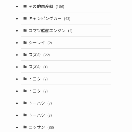
その他国産艇
(186)
キャンピングカー
(43)
コマツ船舶エンジン
(4)
シーレイ
(2)
スズキ
(22)
スズキ
(1)
トヨタ
(7)
トヨタ
(7)
トーハツ
(7)
トーハツ
(3)
ニッサン
(88)