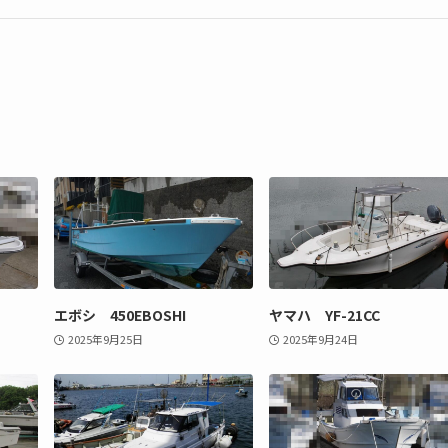
エボシ 450EBOSHI
ヤマハ YF-21CC
2025年9月25日
2025年9月24日