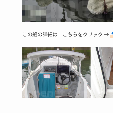
この船の詳細は こちらをクリック →