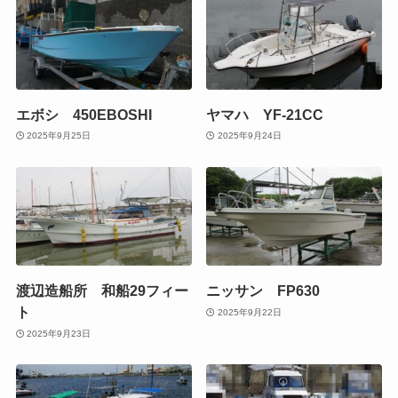
エボシ 450EBOSHI
ヤマハ YF-21CC
2025年9月25日
2025年9月24日
渡辺造船所 和船29フィー
ニッサン FP630
ト
2025年9月22日
2025年9月23日