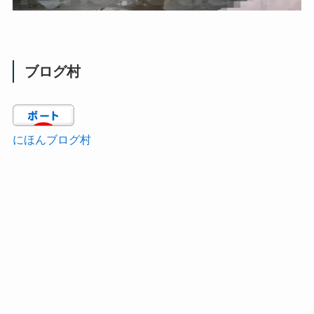
ブログ村
にほんブログ村