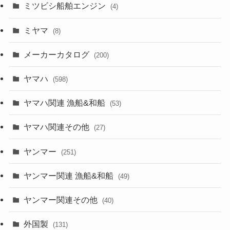
ミツビシ船舶エンジン
(4)
ミヤマ
(8)
メーカーカタログ
(200)
ヤマハ
(598)
ヤマハ関連 漁船&和船
(53)
ヤマハ関連その他
(27)
ヤンマー
(251)
ヤンマー関連 漁船&和船
(49)
ヤンマー関連その他
(40)
外国製
(131)