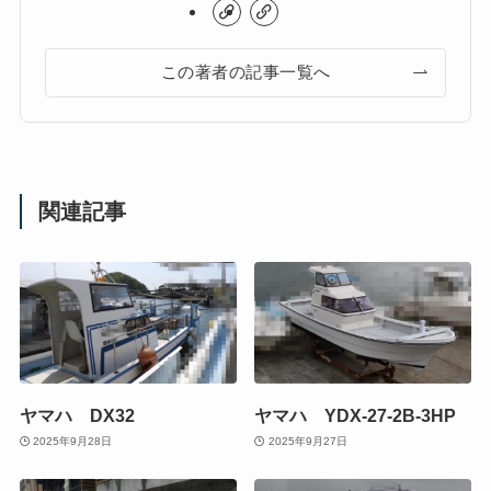
この著者の記事一覧へ
関連記事
ヤマハ DX32
ヤマハ YDX-27-2B-3HP
2025年9月28日
2025年9月27日