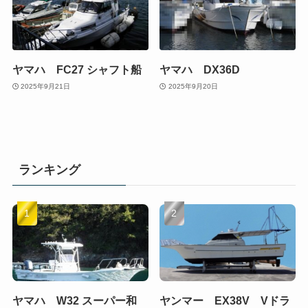
ヤマハ FC27 シャフト船
ヤマハ DX36D
2025年9月21日
2025年9月20日
ランキング
ヤマハ W32 スーパー和
ヤンマー EX38V Vドラ