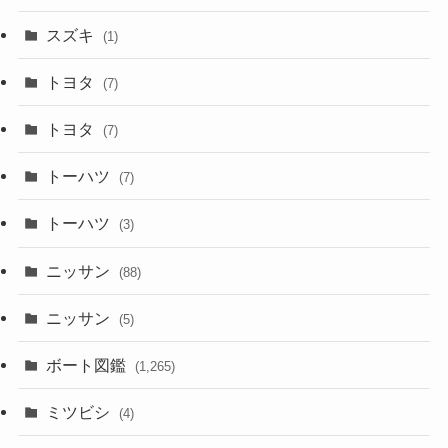
スズキ
(1)
トヨタ
(7)
トヨタ
(7)
トーハツ
(7)
トーハツ
(3)
ニッサン
(88)
ニッサン
(5)
ボート図鑑
(1,265)
ミツビシ
(4)