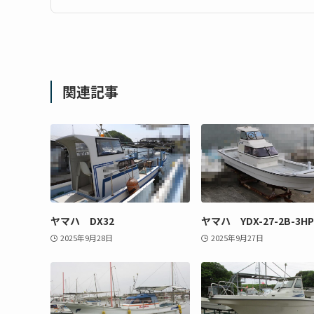
関連記事
ヤマハ DX32
ヤマハ YDX-27-2B-3HP
2025年9月28日
2025年9月27日