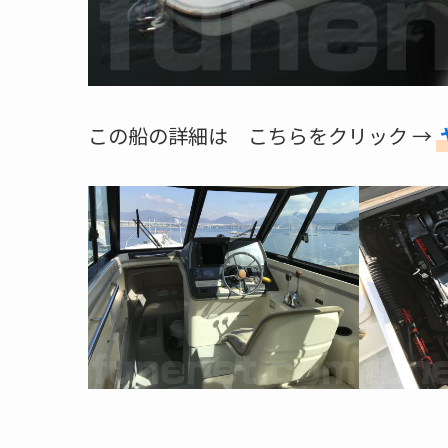
この船の詳細は こちらをクリック →