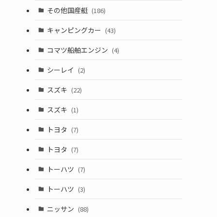
その他国産艇
(186)
キャンピングカー
(43)
コマツ船舶エンジン
(4)
シーレイ
(2)
スズキ
(22)
スズキ
(1)
トヨタ
(7)
トヨタ
(7)
トーハツ
(7)
トーハツ
(3)
ニッサン
(88)