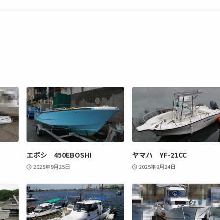
エボシ 450EBOSHI
ヤマハ YF-21CC
2025年9月25日
2025年9月24日