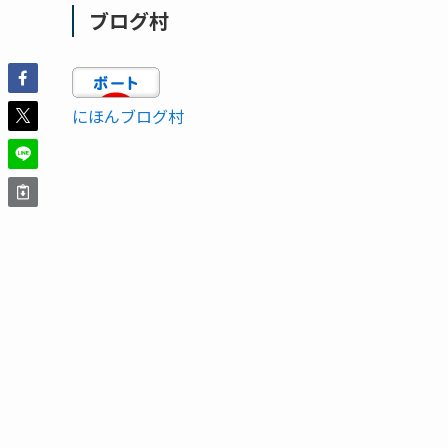
ブログ村
にほんブログ村