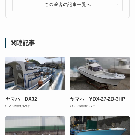
この著者の記事一覧へ
関連記事
ヤマハ DX32
ヤマハ YDX-27-2B-3HP
2025年9月28日
2025年9月27日