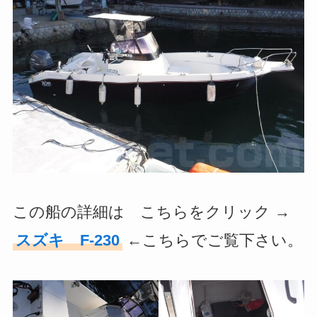
この船の詳細は こちらをクリック →
スズキ F-230
←こちらでご覧下さい。