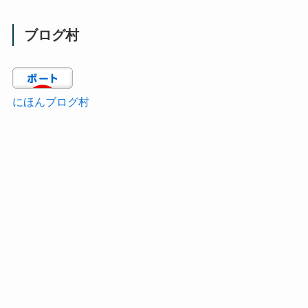
ブログ村
にほんブログ村