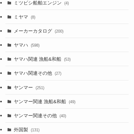
ミツビシ船舶エンジン
(4)
ミヤマ
(8)
メーカーカタログ
(200)
ヤマハ
(598)
ヤマハ関連 漁船&和船
(53)
ヤマハ関連その他
(27)
ヤンマー
(251)
ヤンマー関連 漁船&和船
(49)
ヤンマー関連その他
(40)
外国製
(131)