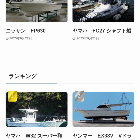
ニッサン FP630
ヤマハ FC27 シャフト船
2025年9月22日
2025年9月21日
ランキング
ヤマハ W32 スーパー和
ヤンマー EX38V Vドラ