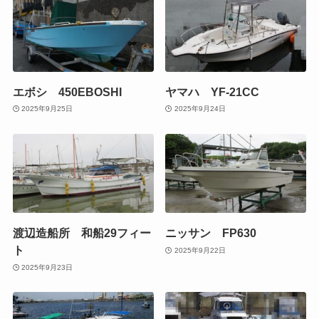
エボシ 450EBOSHI
ヤマハ YF-21CC
2025年9月25日
2025年9月24日
渡辺造船所 和船29フィー
ニッサン FP630
ト
2025年9月22日
2025年9月23日