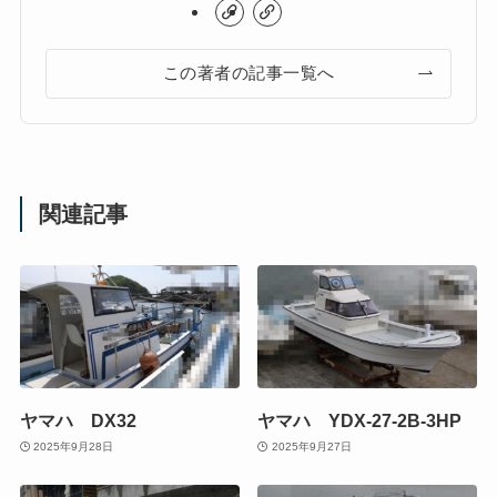
この著者の記事一覧へ
関連記事
ヤマハ DX32
ヤマハ YDX-27-2B-3HP
2025年9月28日
2025年9月27日