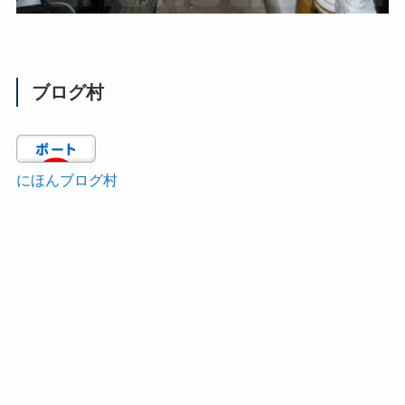
ブログ村
にほんブログ村