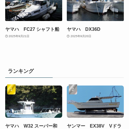
ヤマハ FC27 シャフト船
ヤマハ DX36D
2025年9月21日
2025年9月20日
ランキング
ヤマハ W32 スーパー和
ヤンマー EX38V Vドラ