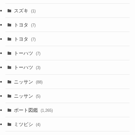
スズキ
(1)
トヨタ
(7)
トヨタ
(7)
トーハツ
(7)
トーハツ
(3)
ニッサン
(88)
ニッサン
(5)
ボート図鑑
(1,265)
ミツビシ
(4)