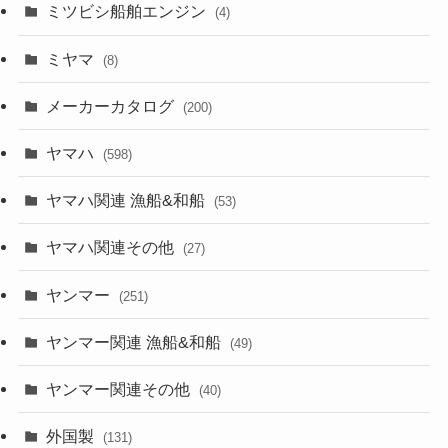
ミツビシ船舶エンジン
(4)
ミヤマ
(8)
メーカーカタログ
(200)
ヤマハ
(598)
ヤマハ関連 漁船&和船
(53)
ヤマハ関連その他
(27)
ヤンマー
(251)
ヤンマー関連 漁船&和船
(49)
ヤンマー関連その他
(40)
外国製
(131)