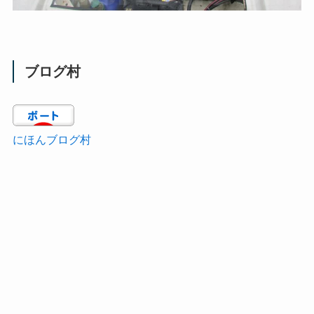
ブログ村
にほんブログ村