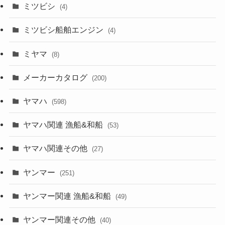
ミツビシ
(4)
ミツビシ船舶エンジン
(4)
ミヤマ
(8)
メーカーカタログ
(200)
ヤマハ
(598)
ヤマハ関連 漁船&和船
(53)
ヤマハ関連その他
(27)
ヤンマー
(251)
ヤンマー関連 漁船&和船
(49)
ヤンマー関連その他
(40)