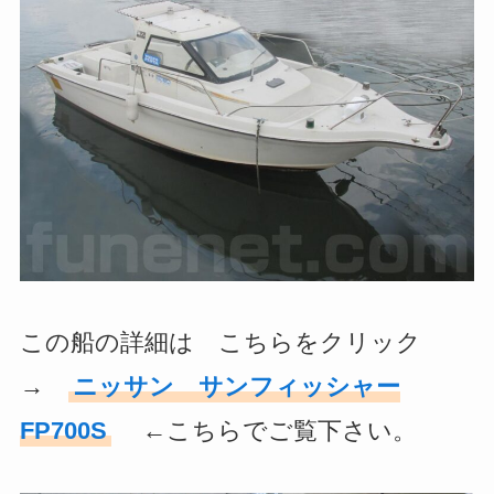
この船の詳細は こちらをクリック
→
ニッサン サンフィッシャー
FP700S
←こちらでご覧下さい。