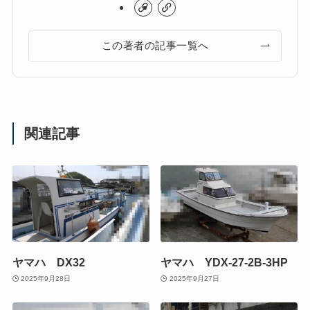
この著者の記事一覧へ
関連記事
ヤマハ DX32
ヤマハ YDX-27-2B-3HP
2025年9月28日
2025年9月27日