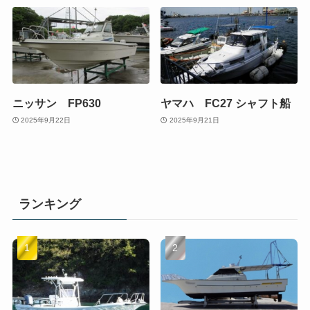
ニッサン FP630
ヤマハ FC27 シャフト船
2025年9月22日
2025年9月21日
ランキング